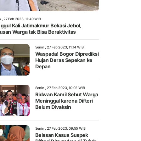
 , 27 Feb 2023, 11:40 WIB
ggul Kali Jatimakmur Bekasi Jebol,
usan Warga tak Bisa Beraktivitas
Senin , 27 Feb 2023, 11:14 WIB
Waspada! Bogor Diprediksi
Hujan Deras Sepekan ke
Depan
Senin , 27 Feb 2023, 10:02 WIB
Ridwan Kamil Sebut Warga
Meninggal karena Difteri
Belum Divaksin
Senin , 27 Feb 2023, 09:55 WIB
Belasan Kasus Suspek