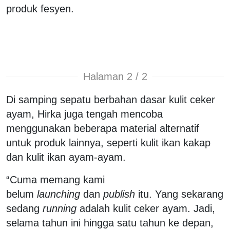
produk fesyen.
Halaman 2 / 2
Di samping sepatu berbahan dasar kulit ceker
ayam, Hirka juga tengah mencoba
menggunakan beberapa material alternatif
untuk produk lainnya, seperti kulit ikan kakap
dan kulit ikan ayam-ayam.
“Cuma memang kami
belum
launching
dan
publish
itu. Yang sekarang
sedang
running
adalah kulit ceker ayam. Jadi,
selama tahun ini hingga satu tahun ke depan,