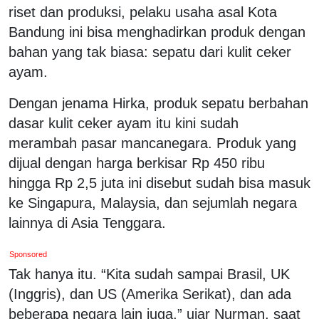
riset dan produksi, pelaku usaha asal Kota
Bandung ini bisa menghadirkan produk dengan
bahan yang tak biasa: sepatu dari kulit ceker
ayam.
Dengan jenama Hirka, produk sepatu berbahan
dasar kulit ceker ayam itu kini sudah
merambah pasar mancanegara. Produk yang
dijual dengan harga berkisar Rp 450 ribu
hingga Rp 2,5 juta ini disebut sudah bisa masuk
ke Singapura, Malaysia, dan sejumlah negara
lainnya di Asia Tenggara.
Sponsored
Tak hanya itu. “Kita sudah sampai Brasil, UK
(Inggris), dan US (Amerika Serikat), dan ada
beberapa negara lain juga,” ujar Nurman, saat