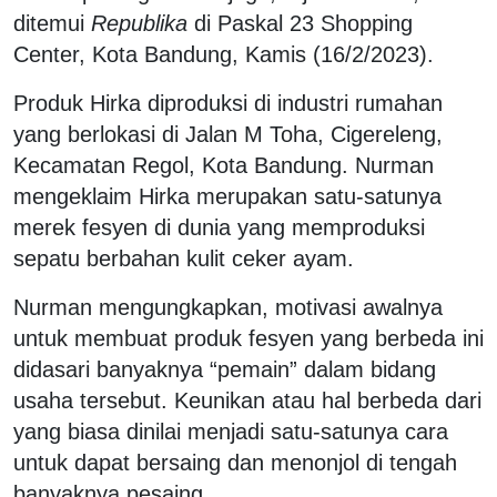
ditemui
Republika
di Paskal 23 Shopping
Center, Kota Bandung, Kamis (16/2/2023).
Produk Hirka diproduksi di industri rumahan
yang berlokasi di Jalan M Toha, Cigereleng,
Kecamatan Regol, Kota Bandung. Nurman
mengeklaim Hirka merupakan satu-satunya
merek fesyen di dunia yang memproduksi
sepatu berbahan kulit ceker ayam.
Nurman mengungkapkan, motivasi awalnya
untuk membuat produk fesyen yang berbeda ini
didasari banyaknya “pemain” dalam bidang
usaha tersebut. Keunikan atau hal berbeda dari
yang biasa dinilai menjadi satu-satunya cara
untuk dapat bersaing dan menonjol di tengah
banyaknya pesaing.