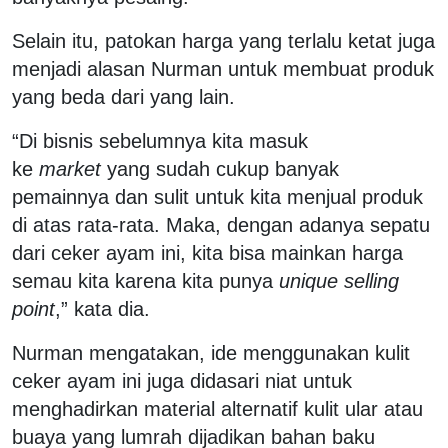
Selain itu, patokan harga yang terlalu ketat juga
menjadi alasan Nurman untuk membuat produk
yang beda dari yang lain.
“Di bisnis sebelumnya kita masuk
ke
market
yang sudah cukup banyak
pemainnya dan sulit untuk kita menjual produk
di atas rata-rata. Maka, dengan adanya sepatu
dari ceker ayam ini, kita bisa mainkan harga
semau kita karena kita punya
unique selling
point
,” kata dia.
Nurman mengatakan, ide menggunakan kulit
ceker ayam ini juga didasari niat untuk
menghadirkan material alternatif kulit ular atau
buaya yang lumrah dijadikan bahan baku