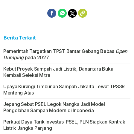
Berita Terkait
Pemerintah Targetkan TPST Bantar Gebang Bebas
Open
Dumping
pada 2027
Kebut Proyek Sampah Jadi Listrik, Danantara Buka
Kembali Seleksi Mitra
Upaya Kurangi Timbunan Sampah Jakarta Lewat TPS3R
Menteng Atas
Jepang Sebut PSEL Legok Nangka Jadi Model
Pengolahan Sampah Modern di Indonesia
Perkuat Daya Tarik Investasi PSEL, PLN Siapkan Kontrak
Listrik Jangka Panjang