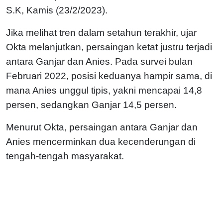
S.K, Kamis (23/2/2023).
Jika melihat tren dalam setahun terakhir, ujar
Okta melanjutkan, persaingan ketat justru terjadi
antara Ganjar dan Anies. Pada survei bulan
Februari 2022, posisi keduanya hampir sama, di
mana Anies unggul tipis, yakni mencapai 14,8
persen, sedangkan Ganjar 14,5 persen.
Menurut Okta, persaingan antara Ganjar dan
Anies mencerminkan dua kecenderungan di
tengah-tengah masyarakat.