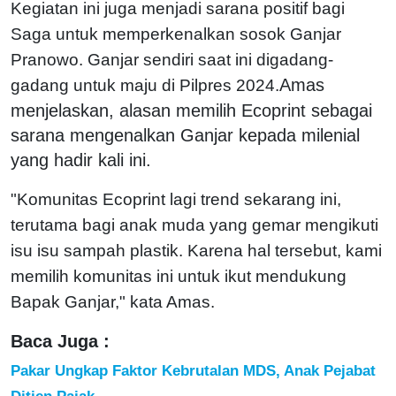
Kegiatan ini juga menjadi sarana positif bagi
Saga untuk memperkenalkan sosok Ganjar
Pranowo. Ganjar sendiri saat ini digadang-
Amas
gadang untuk maju di Pilpres 2024.
menjelaskan, alasan memilih Ecoprint sebagai
sarana mengenalkan Ganjar kepada milenial
yang hadir kali ini.
"Komunitas Ecoprint lagi trend sekarang ini,
terutama bagi anak muda yang gemar mengikuti
isu isu sampah plastik. Karena hal tersebut, kami
memilih komunitas ini untuk ikut mendukung
Bapak Ganjar," kata Amas.
Baca Juga :
Pakar Ungkap Faktor Kebrutalan MDS, Anak Pejabat
Ditjen Pajak