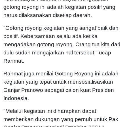
gotong royong ini adalah kegiatan positif yang
harus dilaksanakan disetiap daerah.
"Gotong royong kegiatan yang sangat baik dan
positif. Kebersamaan selalu ada ketika
mengadakan gotong royong. Orang tua kita dari
dulu sudah mengajarkan hal tersebut," ucap
Rahmat.
Rahmat juga menilai Gotong Royong ini adalah
kegiatan yang tepat untuk mensosialisasikan
Ganjar Pranowo sebagai calon kuat Presiden
Indonesia.
"Melalui kegiatan ini diharapkan dapat
memberikan dukungan yang pernuh untuk Pak