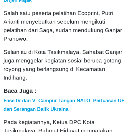
Salah satu peserta pelatihan Ecoprint, Putri
Arianti menyebutkan sebelum mengikuti
pelatihan dari Saga, sudah mendukung Ganjar
Pranowo.
Selain itu di Kota Tasikmalaya, Sahabat Ganjar
juga menggelar kegiatan sosial berupa gotong
royong yang berlangsung di Kecamatan
Indihang.
Baca Juga :
Fase IV dan V: Campur Tangan NATO, Perluasan UE
dan Serangan Balik Ukraina
Pada kegiatannya, Ketua DPC Kota
Tasikmalaya, Rahmat Hidayat mengatakan