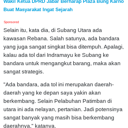
Wakil Ketua DPRD Jabar Berharap Plaza Bung Karno
Buat Masyarakat Ingat Sejarah
Sponsored
Selain itu, kata dia, di Subang Utara ada
kawasan Rebana. Salah satunya, ada bandara
yang juga sangat singkat bisa ditempuh. Apalagi,
kalau ada tol dari Indramayu ke Subang ke
bandara untuk mengangkut barang, maka akan
sangat strategis.
"Ada bandara, ada tol ini merupakan daerah-
daerah yang ke depan saya yakin akan
berkembang. Selain Pelabuhan Patimban di
utara ini ada nelayan, pertanian. Jadi potensinya
sangat banyak yang masih bisa berkembang
daerahnya," katanya.