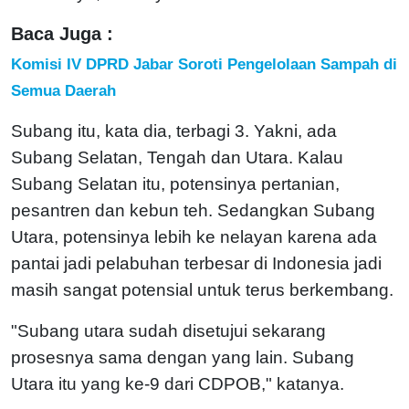
Baca Juga :
Komisi IV DPRD Jabar Soroti Pengelolaan Sampah di
Semua Daerah
Subang itu, kata dia, terbagi 3. Yakni, ada
Subang Selatan, Tengah dan Utara. Kalau
Subang Selatan itu, potensinya pertanian,
pesantren dan kebun teh. Sedangkan Subang
Utara, potensinya lebih ke nelayan karena ada
pantai jadi pelabuhan terbesar di Indonesia jadi
masih sangat potensial untuk terus berkembang.
"Subang utara sudah disetujui sekarang
prosesnya sama dengan yang lain. Subang
Utara itu yang ke-9 dari CDPOB," katanya.