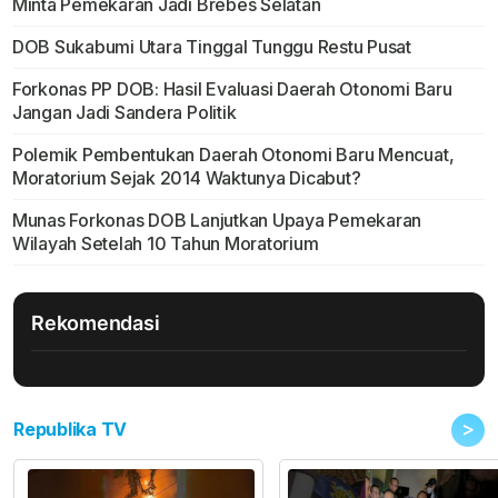
Minta Pemekaran Jadi Brebes Selatan
DOB Sukabumi Utara Tinggal Tunggu Restu Pusat
Forkonas PP DOB: Hasil Evaluasi Daerah Otonomi Baru
Jangan Jadi Sandera Politik
Polemik Pembentukan Daerah Otonomi Baru Mencuat,
Moratorium Sejak 2014 Waktunya Dicabut?
Munas Forkonas DOB Lanjutkan Upaya Pemekaran
Wilayah Setelah 10 Tahun Moratorium
Rekomendasi
>
Republika TV