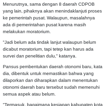
Menurutnya, sama dengan 8 daerah CDPOB
yang lain, pihaknya akan menindaklanjuti proses
ke pemerintah pusat. Walaupun, masalahnya
ada di pemerintahan pusat karena masih
melakukan moratorium.
"Jadi belum ada tindak lanjut walaupun belum
dicabut moratorium, tapi tetep kan harus ada
survei dan penelitian dulu," katanya.
Pansus pembentukan daerah otonomi baru, kata
dia, dibentuk untuk memastikan bahwa yang
dilaporkan dan diharapkan dalam menentukan
otonomi daerah baru tersebut sudah memenuhi
semua aspek atau belum.
"Termasuk, bagaimana kesiapan kabupaten kota