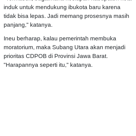
induk untuk mendukung ibukota baru karena
tidak bisa lepas. Jadi memang prosesnya masih
panjang," katanya.
Ineu berharap, kalau pemerintah membuka
moratorium, maka Subang Utara akan menjadi
prioritas CDPOB di Provinsi Jawa Barat.
"Harapannya seperti itu," katanya.