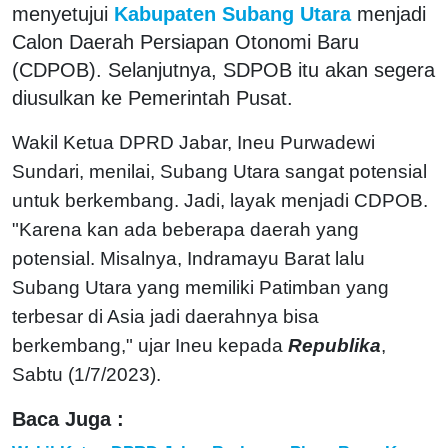
menyetujui
Kabupaten Subang Utara
menjadi
Calon Daerah Persiapan Otonomi Baru
(CDPOB). Selanjutnya, SDPOB itu akan segera
diusulkan ke Pemerintah Pusat.
Wakil Ketua DPRD Jabar, Ineu Purwadewi
Sundari, menilai, Subang Utara sangat potensial
untuk berkembang. Jadi, layak menjadi CDPOB.
"Karena kan ada beberapa daerah yang
potensial. Misalnya, Indramayu Barat lalu
Subang Utara yang memiliki Patimban yang
terbesar di Asia jadi daerahnya bisa
berkembang," ujar Ineu kepada
Republika
,
Sabtu (1/7/2023).
Baca Juga :