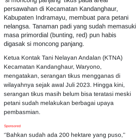
persawahan di Kecamatan Kandanghaur,
Kabupaten Indramayu, membuat para petani
nelangsa. Tanaman padi yang sudah memasuki
masa primordial (bunting, red) pun habis
digasak si moncong panjang.
Ketua Kontak Tani Nelayan Andalan (KTNA)
Kecamatan Kandanghaur, Waryono,
mengatakan, serangan tikus mengganas di
wilayahnya sejak awal Juli 2023. Hingga kini,
serangan tikus masih belum bisa teratasi meski
petani sudah melakukan berbagai upaya
pembasmian.
Sponsored
‘’Bahkan sudah ada 200 hektare yang puso,’’