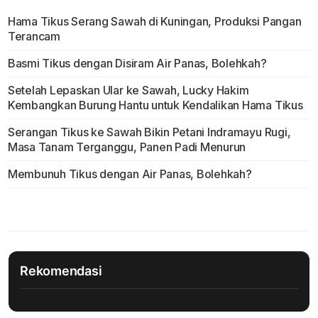
Hama Tikus Serang Sawah di Kuningan, Produksi Pangan
Terancam
Basmi Tikus dengan Disiram Air Panas, Bolehkah?
Setelah Lepaskan Ular ke Sawah, Lucky Hakim
Kembangkan Burung Hantu untuk Kendalikan Hama Tikus
Serangan Tikus ke Sawah Bikin Petani Indramayu Rugi,
Masa Tanam Terganggu, Panen Padi Menurun
Membunuh Tikus dengan Air Panas, Bolehkah?
Rekomendasi