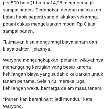
per 500 bata (1 bata = 14,28 meter persegi)
sampai panen. Sedangkan dengan melakukan
babat habis seperti yang dilakukan sekarang,
petani cukup mengeluarkan modal Rp 6 juta
sampai panen.
‘’Lumayan bisa mengurangi biaya tanam dan
biaya traktor,’’ jelasnya.
Waryono mengungkapkan, petani di wilayahnya
menanggung kerugian yang besar karena
kehilangan biaya yang sudah dikeluarkan untuk
tanam pertama. Selain itu, mereka juga
kehilangan waktu berharga dalam masa tanam.
‘’Panen kan berarti nanti jadi mundur,’’ kata
Waryono.