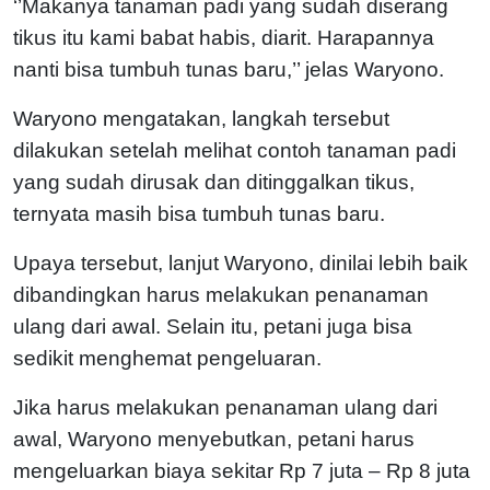
‘’Makanya tanaman padi yang sudah diserang
tikus itu kami babat habis, diarit. Harapannya
nanti bisa tumbuh tunas baru,’’ jelas Waryono.
Waryono mengatakan, langkah tersebut
dilakukan setelah melihat contoh tanaman padi
yang sudah dirusak dan ditinggalkan tikus,
ternyata masih bisa tumbuh tunas baru.
Upaya tersebut, lanjut Waryono, dinilai lebih baik
dibandingkan harus melakukan penanaman
ulang dari awal. Selain itu, petani juga bisa
sedikit menghemat pengeluaran.
Jika harus melakukan penanaman ulang dari
awal, Waryono menyebutkan, petani harus
mengeluarkan biaya sekitar Rp 7 juta – Rp 8 juta