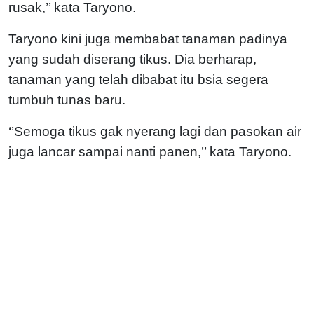
rusak,’’ kata Taryono.
Taryono kini juga membabat tanaman padinya
yang sudah diserang tikus. Dia berharap,
tanaman yang telah dibabat itu bsia segera
tumbuh tunas baru.
‘’Semoga tikus gak nyerang lagi dan pasokan air
juga lancar sampai nanti panen,’’ kata Taryono.