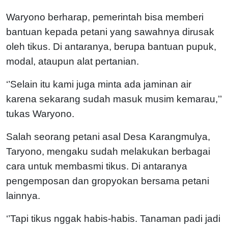
Waryono berharap, pemerintah bisa memberi
bantuan kepada petani yang sawahnya dirusak
oleh tikus. Di antaranya, berupa bantuan pupuk,
modal, ataupun alat pertanian.
‘’Selain itu kami juga minta ada jaminan air
karena sekarang sudah masuk musim kemarau,’’
tukas Waryono.
Salah seorang petani asal Desa Karangmulya,
Taryono, mengaku sudah melakukan berbagai
cara untuk membasmi tikus. Di antaranya
pengemposan dan gropyokan bersama petani
lainnya.
‘’Tapi tikus nggak habis-habis. Tanaman padi jadi