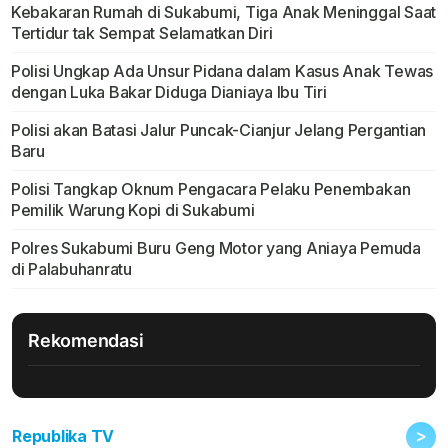
Kebakaran Rumah di Sukabumi, Tiga Anak Meninggal Saat
Tertidur tak Sempat Selamatkan Diri
Polisi Ungkap Ada Unsur Pidana dalam Kasus Anak Tewas
dengan Luka Bakar Diduga Dianiaya Ibu Tiri
Polisi akan Batasi Jalur Puncak-Cianjur Jelang Pergantian
Baru
Polisi Tangkap Oknum Pengacara Pelaku Penembakan
Pemilik Warung Kopi di Sukabumi
Polres Sukabumi Buru Geng Motor yang Aniaya Pemuda
di Palabuhanratu
Rekomendasi
>
Republika TV