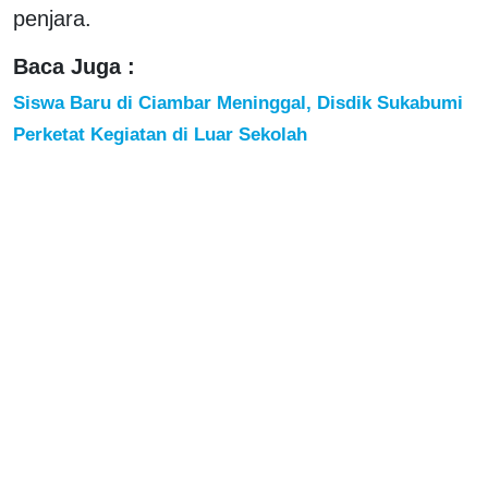
penjara.
Baca Juga :
Siswa Baru di Ciambar Meninggal, Disdik Sukabumi
Perketat Kegiatan di Luar Sekolah