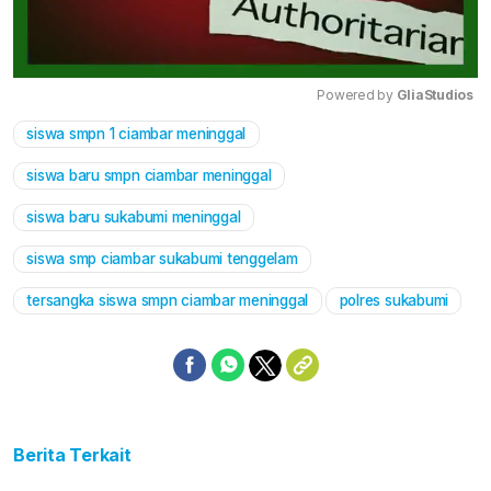
Powered by 
GliaStudios
siswa smpn 1 ciambar meninggal
Mute
siswa baru smpn ciambar meninggal
siswa baru sukabumi meninggal
siswa smp ciambar sukabumi tenggelam
tersangka siswa smpn ciambar meninggal
polres sukabumi
Berita Terkait