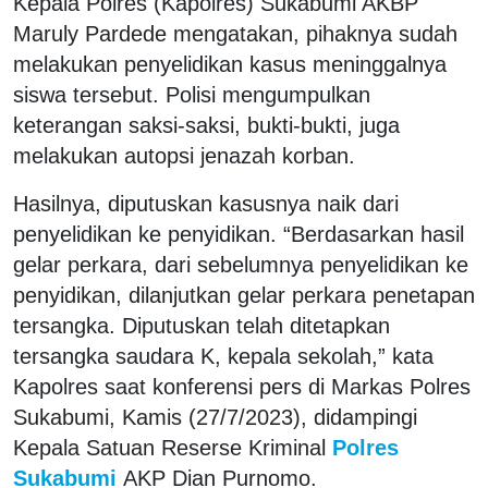
Kepala Polres (Kapolres) Sukabumi AKBP
Maruly Pardede mengatakan, pihaknya sudah
melakukan penyelidikan kasus meninggalnya
siswa tersebut. Polisi mengumpulkan
keterangan saksi-saksi, bukti-bukti, juga
melakukan autopsi jenazah korban.
Hasilnya, diputuskan kasusnya naik dari
penyelidikan ke penyidikan. “Berdasarkan hasil
gelar perkara, dari sebelumnya penyelidikan ke
penyidikan, dilanjutkan gelar perkara penetapan
tersangka. Diputuskan telah ditetapkan
tersangka saudara K, kepala sekolah,” kata
Kapolres saat konferensi pers di Markas Polres
Sukabumi, Kamis (27/7/2023), didampingi
Kepala Satuan Reserse Kriminal
Polres
Sukabumi
AKP Dian Purnomo.