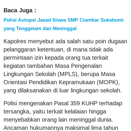
Baca Juga :
Polisi Autopsi Jasad Siswa SMP Ciambar Sukabumi
yang Tenggelam dan Meninggal
Kapolres menyebut ada salah satu poin dugaan
pelanggaran ketentuan, di mana tidak ada
permintaan izin kepada orang tua terkait
kegiatan tambahan Masa Pengenalan
Lingkungan Sekolah (MPLS), berupa Masa
Orientasi Pendidikan Kepramukaan (MOPK),
yang dilaksanakan di luar lingkungan sekolah.
Polisi mengenakan Pasal 359 KUHP terhadap
tersangka, yaitu terkait kelalaian hingga
menyebabkan orang lain meninggal dunia.
Ancaman hukumannya maksimal lima tahun