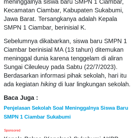
meninggalnya siswa baru SMPN 1 Ciambar,
Kecamatan Ciambar, Kabupaten Sukabumi,
Jawa Barat. Tersangkanya adalah Kepala
SMPN 1 Ciambar, berinisial K.
Sebelumnya dikabarkan, siswa baru SMPN 1
Ciambar berinisial MA (13 tahun) ditemukan
meninggal dunia karena tenggelam di aliran
Sungai Cileuleuy pada Sabtu (22/7/2023).
Berdasarkan informasi pihak sekolah, hari itu
ada kegiatan
hiking
di luar lingkungan sekolah.
Baca Juga :
Penjelasan Sekolah Soal Meninggalnya Siswa Baru
SMPN 1 Ciambar Sukabumi
Sponsored