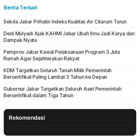
Berita Terkait
Sekda Jabar Prihatin Indeks Kualitas Air Citarum Turun
Dedi Mulyadi Ajak KAHMI Jabar Ubah Ilmu Jadi Karya dan
Dampak Nyata
Pemprov Jabar Kawal Pelaksanaan Program 3 Juta
Rumah Agar Sejahterakan Rakyat
KDM Targetkan Seluruh Tanah Milik Pemerintah
Bersertifikat Paling Lambat 3 Tahun ke Depan
Gubernur Jabar Targetkan Seluruh Aset Pemerintah
Bersertifikat dalam Tiga Tahun
Rekomendasi