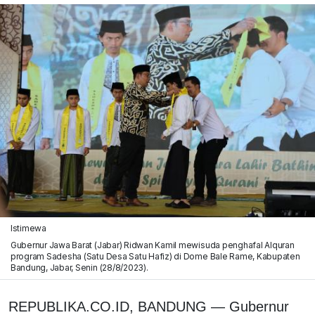
Istimewa
Gubernur Jawa Barat (Jabar) Ridwan Kamil mewisuda penghafal Alquran
program Sadesha (Satu Desa Satu Hafiz) di Dome Bale Rame, Kabupaten
Bandung, Jabar, Senin (28/8/2023).
REPUBLIKA.CO.ID, BANDUNG — Gubernur