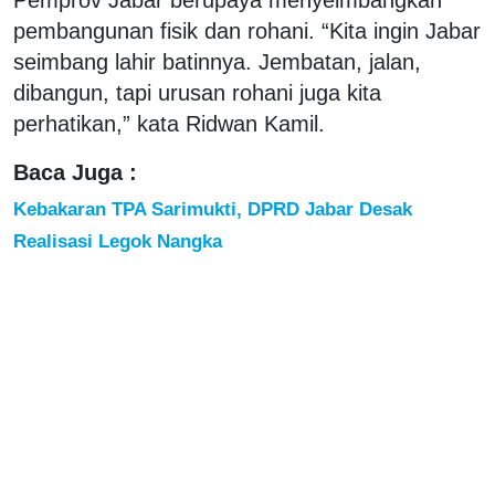
pembangunan fisik dan rohani. “Kita ingin Jabar
seimbang lahir batinnya. Jembatan, jalan,
dibangun, tapi urusan rohani juga kita
perhatikan,” kata Ridwan Kamil.
Baca Juga :
Kebakaran TPA Sarimukti, DPRD Jabar Desak
Realisasi Legok Nangka