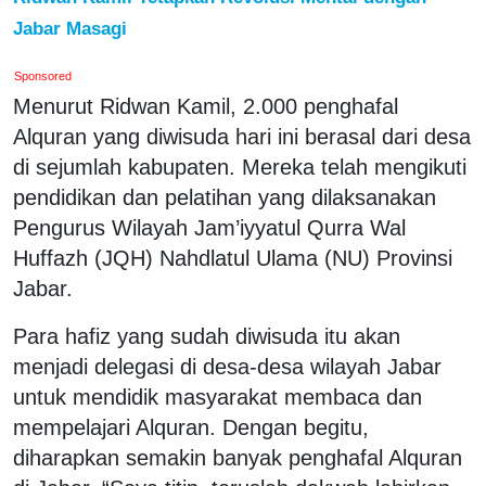
Jabar Masagi
Sponsored
Menurut Ridwan Kamil, 2.000 penghafal
Alquran yang diwisuda hari ini berasal dari desa
di sejumlah kabupaten. Mereka telah mengikuti
pendidikan dan pelatihan yang dilaksanakan
Pengurus Wilayah Jam’iyyatul Qurra Wal
Huffazh (JQH) Nahdlatul Ulama (NU) Provinsi
Jabar.
Para hafiz yang sudah diwisuda itu akan
menjadi delegasi di desa-desa wilayah Jabar
untuk mendidik masyarakat membaca dan
mempelajari Alquran. Dengan begitu,
diharapkan semakin banyak penghafal Alquran