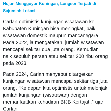
Hujan Mengguyur Kuningan, Longsor Terjadi di
Sejumlah Lokasi
Carlan optimistis kunjungan wisatawan ke
Kabupaten Kuningan bisa meningkat, baik
wisatawan domestik maupun mancanegara.
Pada 2022, ia mengatakan, jumlah wisatawan
mencapai sekitar dua juta orang. Kemudian
naik sepuluh persen atau sekitar 200 ribu orang
pada 2023.
Pada 2024, Carlan menyebut ditargetkan
kunjungan wisatawan mencapai sekitar tiga juta
orang. “Ke depan kita optimistis untuk melonjak
jumlah kunjungan (wisatawan) dengan
memanfaatkan kehadiran BIJB Kertajati,” ujar
Carlan.