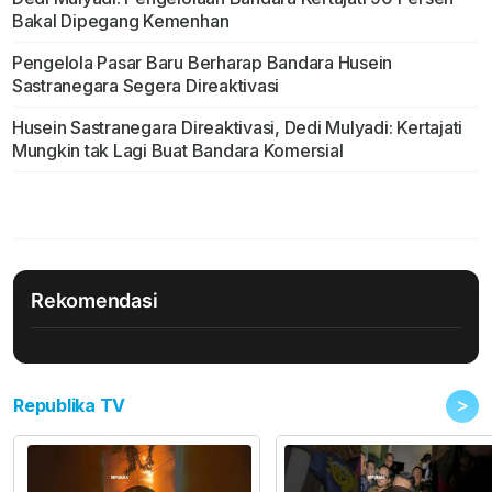
Bakal Dipegang Kemenhan
Pengelola Pasar Baru Berharap Bandara Husein
Sastranegara Segera Direaktivasi
Husein Sastranegara Direaktivasi, Dedi Mulyadi: Kertajati
Mungkin tak Lagi Buat Bandara Komersial
Rekomendasi
>
Republika TV