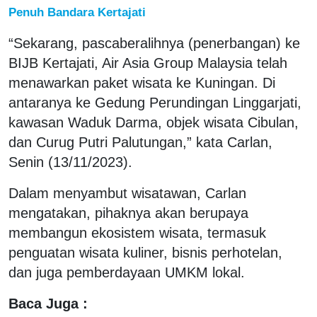
Penuh Bandara Kertajati
“Sekarang, pascaberalihnya (penerbangan) ke
BIJB Kertajati, Air Asia Group Malaysia telah
menawarkan paket wisata ke Kuningan. Di
antaranya ke Gedung Perundingan Linggarjati,
kawasan Waduk Darma, objek wisata Cibulan,
dan Curug Putri Palutungan,” kata Carlan,
Senin (13/11/2023).
Dalam menyambut wisatawan, Carlan
mengatakan, pihaknya akan berupaya
membangun ekosistem wisata, termasuk
penguatan wisata kuliner, bisnis perhotelan,
dan juga pemberdayaan UMKM lokal.
Baca Juga :