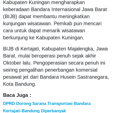
Kabupaten Kuningan mengharapkan
keberadaan Bandara Internasional Jawa Barat
(BIJB) dapat membantu meningkatkan
kunjungan wisatawan. Pemkab pun mencari
cara untuk dapat menarik wisatawan
berkunjung ke Kabupaten Kuningan.
BIJB di Kertajati, Kabupaten Majalengka, Jawa
Barat, mulai beroperasi penuh sejak akhir
Oktober lalu. Pengoperasian secara penuh ini
seiring pengalihan penerbangan komersial
pesawat jet dari Bandara Husein Sastranegara,
Kota Bandung.
Baca Juga :
DPRD Dorong Sarana Transportasi Bandara
Kertajati-Bandung Diperbanyak