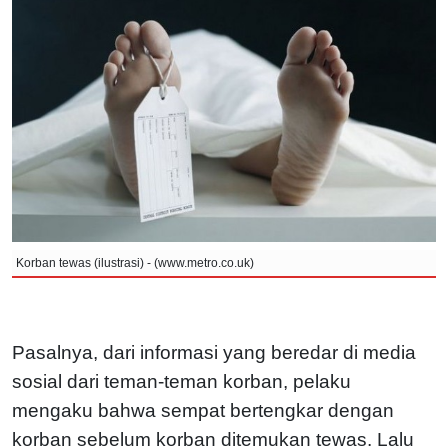
Korban tewas (ilustrasi) - (www.metro.co.uk)
Pasalnya, dari informasi yang beredar di media
sosial dari teman-teman korban, pelaku
mengaku bahwa sempat bertengkar dengan
korban sebelum korban ditemukan tewas. Lalu