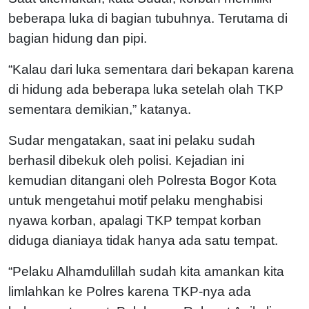
beberapa luka di bagian tubuhnya. Terutama di
bagian hidung dan pipi.
“Kalau dari luka sementara dari bekapan karena
di hidung ada beberapa luka setelah olah TKP
sementara demikian,” katanya.
Sudar mengatakan, saat ini pelaku sudah
berhasil dibekuk oleh polisi. Kejadian ini
kemudian ditangani oleh Polresta Bogor Kota
untuk mengetahui motif pelaku menghabisi
nyawa korban, apalagi TKP tempat korban
diduga dianiaya tidak hanya ada satu tempat.
“Pelaku Alhamdulillah sudah kita amankan kita
limlahkan ke Polres karena TKP-nya ada