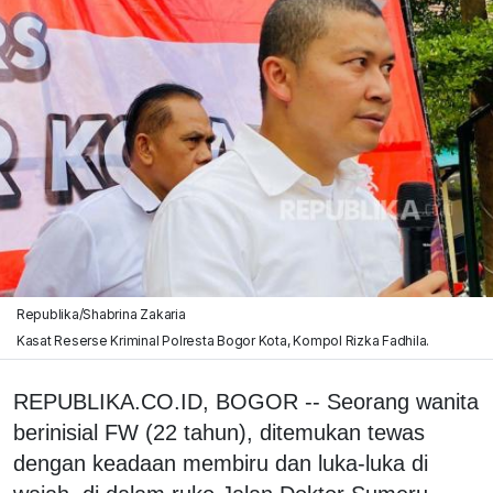
Republika/Shabrina Zakaria
Kasat Reserse Kriminal Polresta Bogor Kota, Kompol Rizka Fadhila.
REPUBLIKA.CO.ID, BOGOR -- Seorang wanita
berinisial FW (22 tahun), ditemukan tewas
dengan keadaan membiru dan luka-luka di