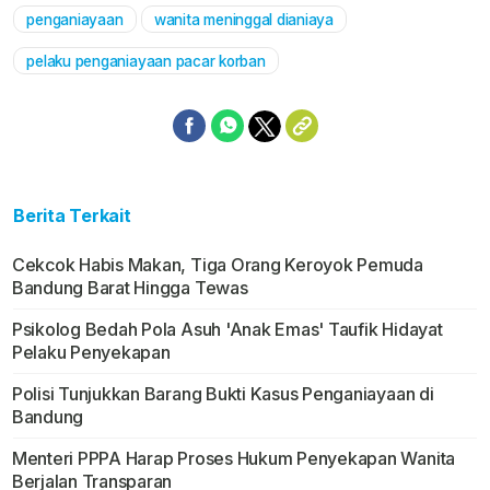
penganiayaan
wanita meninggal dianiaya
Mute
pelaku penganiayaan pacar korban
Berita Terkait
Cekcok Habis Makan, Tiga Orang Keroyok Pemuda
Bandung Barat Hingga Tewas
Psikolog Bedah Pola Asuh 'Anak Emas' Taufik Hidayat
Pelaku Penyekapan
Polisi Tunjukkan Barang Bukti Kasus Penganiayaan di
Bandung
Menteri PPPA Harap Proses Hukum Penyekapan Wanita
Berjalan Transparan