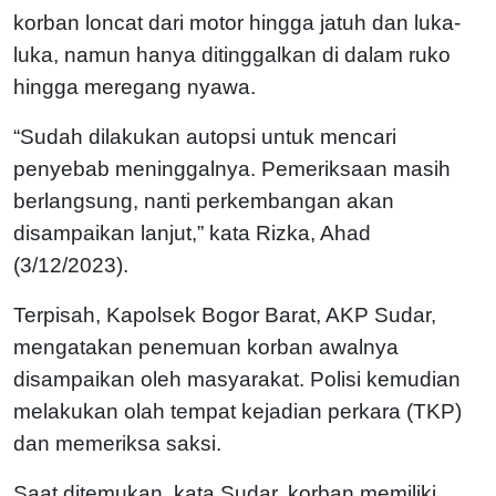
korban loncat dari motor hingga jatuh dan luka-
luka, namun hanya ditinggalkan di dalam ruko
hingga meregang nyawa.
“Sudah dilakukan autopsi untuk mencari
penyebab meninggalnya. Pemeriksaan masih
berlangsung, nanti perkembangan akan
disampaikan lanjut,” kata Rizka, Ahad
(3/12/2023).
Terpisah, Kapolsek Bogor Barat, AKP Sudar,
mengatakan penemuan korban awalnya
disampaikan oleh masyarakat. Polisi kemudian
melakukan olah tempat kejadian perkara (TKP)
dan memeriksa saksi.
Saat ditemukan, kata Sudar, korban memiliki