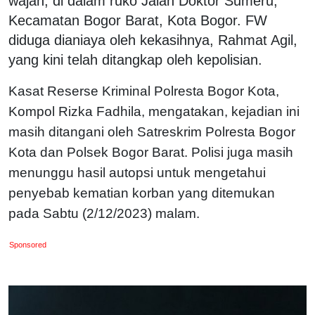
wajah, di dalam ruko Jalan Doktor Sumeru,
Kecamatan Bogor Barat, Kota Bogor. FW
diduga dianiaya oleh kekasihnya, Rahmat Agil,
yang kini telah ditangkap oleh kepolisian.
Kasat Reserse Kriminal Polresta Bogor Kota,
Kompol Rizka Fadhila, mengatakan, kejadian ini
masih ditangani oleh Satreskrim Polresta Bogor
Kota dan Polsek Bogor Barat. Polisi juga masih
menunggu hasil autopsi untuk mengetahui
penyebab kematian korban yang ditemukan
pada Sabtu (2/12/2023) malam.
Sponsored