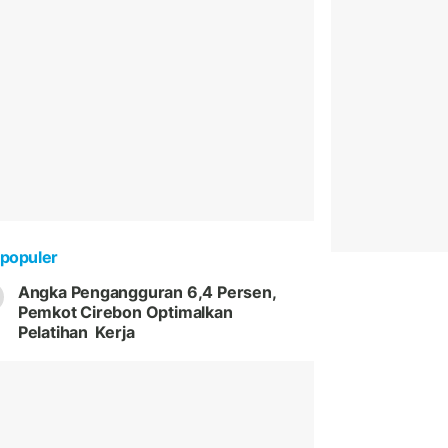
populer
Angka Pengangguran 6,4 Persen,
Pemkot Cirebon Optimalkan
Pelatihan Kerja