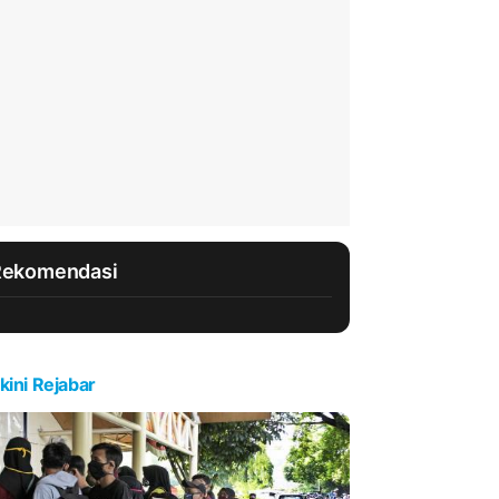
Rekomendasi
kini Rejabar