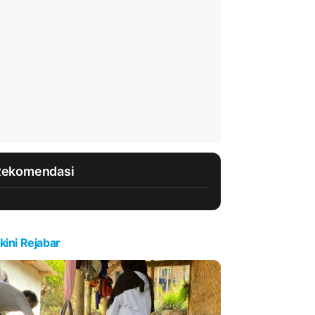
Rekomendasi
kini Rejabar