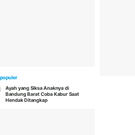
populer
Ayah yang Siksa Anaknya di
Bandung Barat Coba Kabur Saat
Hendak Ditangkap