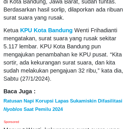
di Kota Bandung, Jawa Barat, sudah tuntas.
Berdasarkan hasil sorlip, dilaporkan ada ribuan
surat suara yang rusak.
Ketua
KPU Kota Bandung
Wenti Frihadianti
mengatakan, surat suara yang rusak sekitar
5.117 lembar. KPU Kota Bandung pun
mengajukan penambahan ke KPU pusat. “Kita
sortir, ada kekurangan surat suara, dan kita
sudah melakukan pengajuan 32 ribu,” kata dia,
Sabtu (27/1/2024).
Baca Juga :
Ratusan Napi Korupsi Lapas Sukamiskin Difasilitasi
Nyoblos
Saat Pemilu 2024
Sponsored