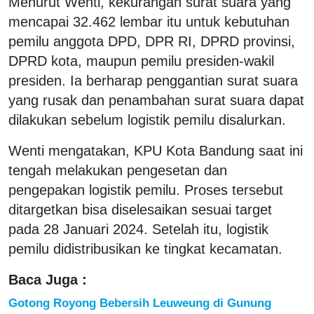
Menurut Wenti, kekurangan surat suara yang
mencapai 32.462 lembar itu untuk kebutuhan
pemilu anggota DPD, DPR RI, DPRD provinsi,
DPRD kota, maupun pemilu presiden-wakil
presiden. Ia berharap penggantian surat suara
yang rusak dan penambahan surat suara dapat
dilakukan sebelum logistik pemilu disalurkan.
Wenti mengatakan, KPU Kota Bandung saat ini
tengah melakukan pengesetan dan
pengepakan logistik pemilu. Proses tersebut
ditargetkan bisa diselesaikan sesuai target
pada 28 Januari 2024. Setelah itu, logistik
pemilu didistribusikan ke tingkat kecamatan.
Baca Juga :
Gotong Royong Bebersih Leuweung di Gunung