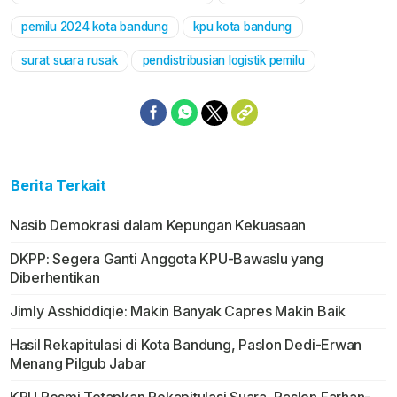
pemilu 2024 kota bandung
kpu kota bandung
surat suara rusak
pendistribusian logistik pemilu
Berita Terkait
Nasib Demokrasi dalam Kepungan Kekuasaan
DKPP: Segera Ganti Anggota KPU-Bawaslu yang
Diberhentikan
Jimly Asshiddiqie: Makin Banyak Capres Makin Baik
Hasil Rekapitulasi di Kota Bandung, Paslon Dedi-Erwan
Menang Pilgub Jabar