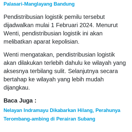
Palasari-Manglayang Bandung
Pendistribusian logistik pemilu tersebut
dijadwalkan mulai 1 Februari 2024. Menurut
Wenti, pendistribusian logistik ini akan
melibatkan aparat kepolisian.
Wenti mengatakan, pendistribusian logistik
akan dilakukan terlebih dahulu ke wilayah yang
aksesnya terbilang sulit. Selanjutnya secara
bertahap ke wilayah yang lebih mudah
dijangkau.
Baca Juga :
Nelayan Indramayu Dikabarkan Hilang, Perahunya
Terombang-ambing di Perairan Subang