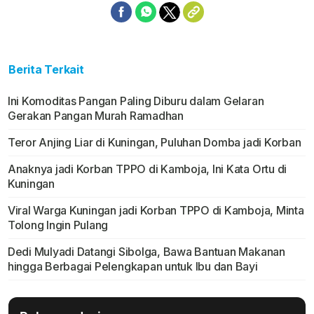
Berita Terkait
Ini Komoditas Pangan Paling Diburu dalam Gelaran
Gerakan Pangan Murah Ramadhan
Teror Anjing Liar di Kuningan, Puluhan Domba jadi Korban
Anaknya jadi Korban TPPO di Kamboja, Ini Kata Ortu di
Kuningan
Viral Warga Kuningan jadi Korban TPPO di Kamboja, Minta
Tolong Ingin Pulang
Dedi Mulyadi Datangi Sibolga, Bawa Bantuan Makanan
hingga Berbagai Pelengkapan untuk Ibu dan Bayi