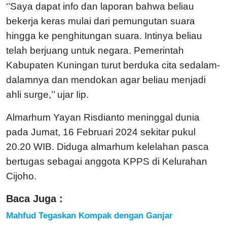
‘’Saya dapat info dan laporan bahwa beliau
bekerja keras mulai dari pemungutan suara
hingga ke penghitungan suara. Intinya beliau
telah berjuang untuk negara. Pemerintah
Kabupaten Kuningan turut berduka cita sedalam-
dalamnya dan mendokan agar beliau menjadi
ahli surge,’’ ujar Iip.
Almarhum Yayan Risdianto meninggal dunia
pada Jumat, 16 Februari 2024 sekitar pukul
20.20 WIB. Diduga almarhum kelelahan pasca
bertugas sebagai anggota KPPS di Kelurahan
Cijoho.
Baca Juga :
Mahfud Tegaskan Kompak dengan Ganjar