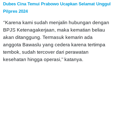
Dubes Cina Temui Prabowo Ucapkan Selamat Unggul
Pilpres 2024
‘’Karena kami sudah menjalin hubungan dengan
BPJS Ketenagakerjaan, maka kematian beliau
akan ditanggung. Termasuk kemarin ada
anggota Bawaslu yang cedera karena tertimpa
tembok, sudah tercover dari perawatan
kesehatan hingga operasi,’’ katanya.