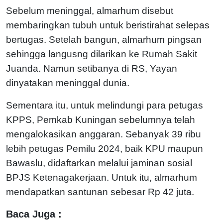
Sebelum meninggal, almarhum disebut
membaringkan tubuh untuk beristirahat selepas
bertugas. Setelah bangun, almarhum pingsan
sehingga langusng dilarikan ke Rumah Sakit
Juanda. Namun setibanya di RS, Yayan
dinyatakan meninggal dunia.
Sementara itu, untuk melindungi para petugas
KPPS, Pemkab Kuningan sebelumnya telah
mengalokasikan anggaran. Sebanyak 39 ribu
lebih petugas Pemilu 2024, baik KPU maupun
Bawaslu, didaftarkan melalui jaminan sosial
BPJS Ketenagakerjaan. Untuk itu, almarhum
mendapatkan santunan sebesar Rp 42 juta.
Baca Juga :