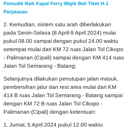
Pemudik Naik Kapal Ferry Wajib Beli Tiket H-1
Perjalanan
2. Kemudian, sistem satu arah diberlakukan
pada Senin-Selasa (8 April-9 April 2024) mulai
pukul 08.00 sampai dengan pukul 24.00 waktu
setempat mulai dari KM 72 ruas Jalan Tol Cikopo
- Palimanan (Cipali) sampai dengan KM 414 ruas
Jalan Tol Semarang - Batang;
Selanjutnya dilakukan penutupan jalan masuk,
pembersihan jalur dan rest area mulai dari KM
414 B ruas Jalan Tol Semarang - Batang sampai
dengan KM 72 B ruas Jalan Tol Cikopo -
Palimanan (Cipali) dengan ketentuan:
1. Jumat, 5 April 2024 pukul 12.00 waktu