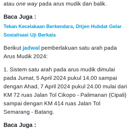
atau
one way
pada arus mudik dan balik.
Baca Juga :
Tekan Kecelakaan Berkendara, Ditjen Hubdat Gelar
Sosialisasi Uji Berkala
Berikut
jadwal
pemberlakuan satu arah pada
Arus Mudik 2024:
1. Sistem satu arah pada arus mudik dimulai
pada Jumat, 5 April 2024 pukul 14.00 sampai
dengan Ahad, 7 April 2024 pukul 24.00 mulai dari
KM 72 ruas Jalan Tol Cikopo - Palimanan (Cipali)
sampai dengan KM 414 ruas Jalan Tol
Semarang - Batang.
Baca Juga :