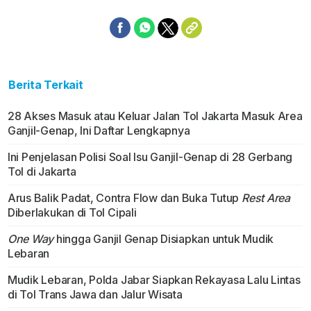
Berita Terkait
28 Akses Masuk atau Keluar Jalan Tol Jakarta Masuk Area
Ganjil-Genap, Ini Daftar Lengkapnya
Ini Penjelasan Polisi Soal Isu Ganjil-Genap di 28 Gerbang
Tol di Jakarta
Arus Balik Padat, Contra Flow dan Buka Tutup
Rest Area
Diberlakukan di Tol Cipali
One Way
hingga Ganjil Genap Disiapkan untuk Mudik
Lebaran
Mudik Lebaran, Polda Jabar Siapkan Rekayasa Lalu Lintas
di Tol Trans Jawa dan Jalur Wisata