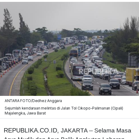
ANTARA FOTO/Dedhez Anggara
Sejumlah kendaraan melintas di Jalan Tol Cikopo-Palimanan (Cipali)
Majalengka, Jawa Barat
REPUBLIKA.CO.ID,
JAKARTA -- Selama Masa