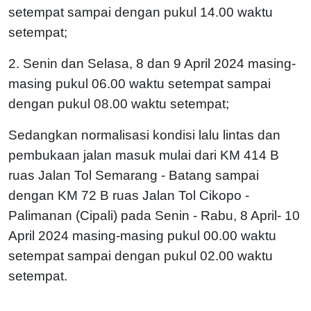
setempat sampai dengan pukul 14.00 waktu
setempat;
2. Senin dan Selasa, 8 dan 9 April 2024 masing-
masing pukul 06.00 waktu setempat sampai
dengan pukul 08.00 waktu setempat;
Sedangkan normalisasi kondisi lalu lintas dan
pembukaan jalan masuk mulai dari KM 414 B
ruas Jalan Tol Semarang - Batang sampai
dengan KM 72 B ruas Jalan Tol Cikopo -
Palimanan (Cipali) pada Senin - Rabu, 8 April- 10
April 2024 masing-masing pukul 00.00 waktu
setempat sampai dengan pukul 02.00 waktu
setempat.