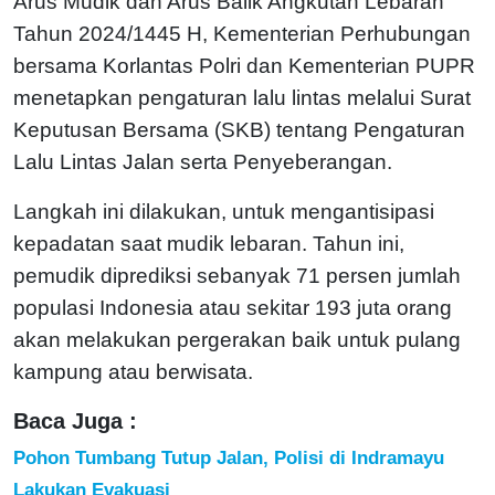
Arus Mudik dan Arus Balik Angkutan Lebaran
Tahun 2024/1445 H, Kementerian Perhubungan
bersama Korlantas Polri dan Kementerian PUPR
menetapkan pengaturan lalu lintas melalui Surat
Keputusan Bersama (SKB) tentang Pengaturan
Lalu Lintas Jalan serta Penyeberangan.
Langkah ini dilakukan, untuk mengantisipasi
kepadatan saat mudik lebaran. Tahun ini,
pemudik diprediksi sebanyak 71 persen jumlah
populasi Indonesia atau sekitar 193 juta orang
akan melakukan pergerakan baik untuk pulang
kampung atau berwisata.
Baca Juga :
Pohon Tumbang Tutup Jalan, Polisi di Indramayu
Lakukan Evakuasi