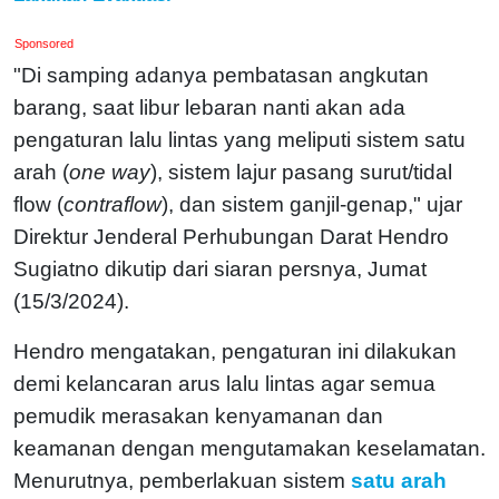
Sponsored
"Di samping adanya pembatasan angkutan
barang, saat libur lebaran nanti akan ada
pengaturan lalu lintas yang meliputi sistem satu
arah (
one way
), sistem lajur pasang surut/tidal
flow (
contraflow
), dan sistem ganjil-genap," ujar
Direktur Jenderal Perhubungan Darat Hendro
Sugiatno dikutip dari siaran persnya, Jumat
(15/3/2024).
Hendro mengatakan, pengaturan ini dilakukan
demi kelancaran arus lalu lintas agar semua
pemudik merasakan kenyamanan dan
keamanan dengan mengutamakan keselamatan.
Menurutnya, pemberlakuan sistem
satu arah