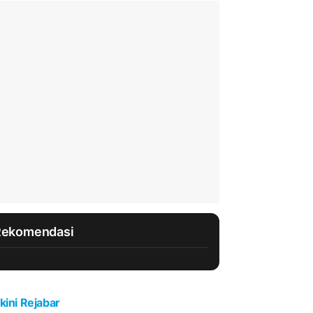
Rekomendasi
kini Rejabar