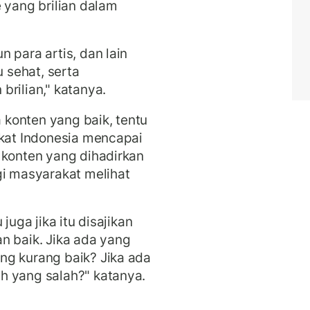
 yang brilian dalam
 para artis, dan lain
sehat, serta
rilian," katanya.
konten yang baik, tentu
akat Indonesia mencapai
 konten yang dihadirkan
gi masyarakat melihat
juga jika itu disajikan
n baik. Jika ada yang
ng kurang baik? Jika ada
h yang salah?" katanya.