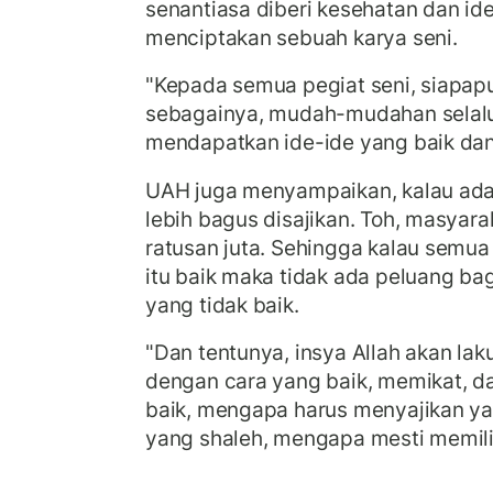
senantiasa diberi kesehatan dan ide
menciptakan sebuah karya seni.
"Kepada semua pegiat seni, siapapun
sebagainya, mudah-mudahan selalu 
mendapatkan ide-ide yang baik dan b
UAH juga menyampaikan, kalau ada 
lebih bagus disajikan. Toh, masyar
ratusan juta. Sehingga kalau semua
itu baik maka tidak ada peluang ba
yang tidak baik.
"Dan tentunya, insya Allah akan laku 
dengan cara yang baik, memikat, da
baik, mengapa harus menyajikan ya
yang shaleh, mengapa mesti memili