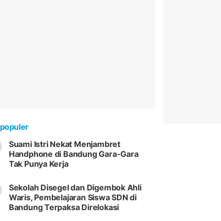
populer
Suami Istri Nekat Menjambret
Handphone di Bandung Gara-Gara
Tak Punya Kerja
Sekolah Disegel dan Digembok Ahli
Waris, Pembelajaran Siswa SDN di
Bandung Terpaksa Direlokasi