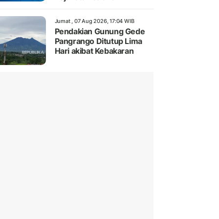
Jumat , 07 Aug 2026, 17:04 WIB
Pendakian Gunung Gede
Pangrango Ditutup Lima
Hari akibat Kebakaran