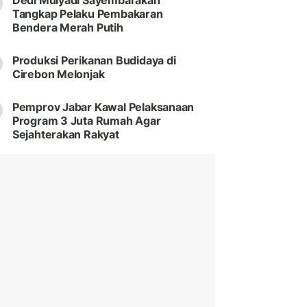
Dedi Mulyadi Sayembarakan
Tangkap Pelaku Pembakaran
Bendera Merah Putih
Produksi Perikanan Budidaya di
Cirebon Melonjak
Pemprov Jabar Kawal Pelaksanaan
Program 3 Juta Rumah Agar
Sejahterakan Rakyat