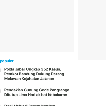
populer
Polda Jabar Ungkap 352 Kasus,
Pemkot Bandung Dukung Perang
Melawan Kejahatan Jalanan
Pendakian Gunung Gede Pangrango
Ditutup Lima Hari akibat Kebakaran