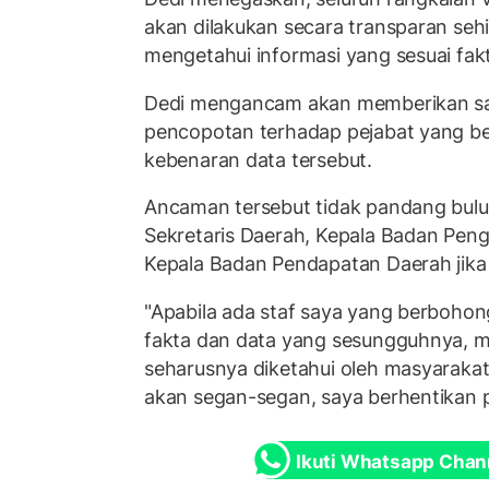
akan dilakukan secara transparan seh
mengetahui informasi yang sesuai fak
Dedi mengancam akan memberikan sa
pencopotan terhadap pejabat yang 
kebenaran data tersebut.
Ancaman tersebut tidak pandang bulu
Sekretaris Daerah, Kepala Badan Peng
Kepala Badan Pendapatan Daerah jika 
"Apabila ada staf saya yang berboho
fakta dan data yang sesungguhnya, 
seharusnya diketahui oleh masyarakat
akan segan-segan, saya berhentikan pe
Ikuti Whatsapp Chan