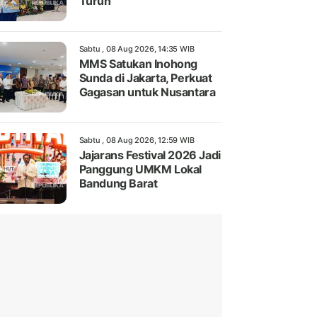
Turun
Sabtu , 08 Aug 2026, 14:35 WIB
MMS Satukan Inohong
Sunda di Jakarta, Perkuat
Gagasan untuk Nusantara
Sabtu , 08 Aug 2026, 12:59 WIB
Jajarans Festival 2026 Jadi
Panggung UMKM Lokal
Bandung Barat