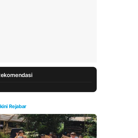
Rekomendasi
kini Rejabar