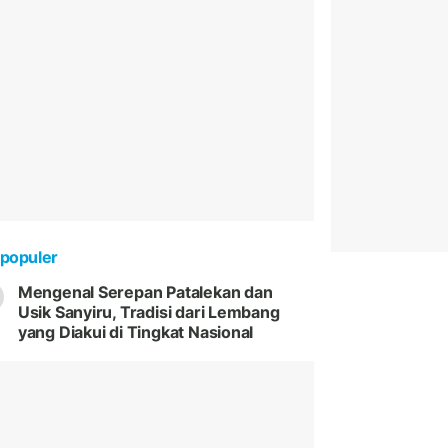
populer
Mengenal Serepan Patalekan dan
Usik Sanyiru, Tradisi dari Lembang
yang Diakui di Tingkat Nasional