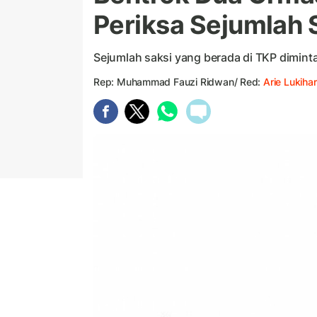
Periksa Sejumlah 
Sejumlah saksi yang berada di TKP diminta
Rep: Muhammad Fauzi Ridwan/ Red:
Arie Lukihar