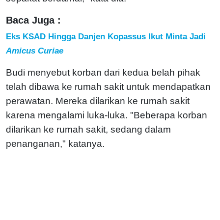
Baca Juga :
Eks KSAD Hingga Danjen Kopassus Ikut Minta Jadi
Amicus Curiae
Budi menyebut korban dari kedua belah pihak
telah dibawa ke rumah sakit untuk mendapatkan
perawatan. Mereka dilarikan ke rumah sakit
karena mengalami luka-luka.
"Beberapa korban
dilarikan ke rumah sakit, sedang dalam
penanganan," katanya.