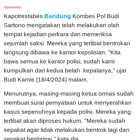
Sponsored
Kapolrestabes
Bandung
Kombes Pol Budi
Sartono mengatakan telah melakukan olah
tempat kejadian perkara dan memeriksa
sejumlah saksi. Mereka yang terlibat bentrokan
langsung dibawa ke kantor kepolisian.
"Kita
bawa semua ke kantor polisi, sudah kami
kumpulkan dari kedua belah kepalanya," ujar
Budi Kamis (18/4/2024) malam.
Menurutnya, masing-masing ketua ormas sudah
membuat surat pernyataan untuk menyerahkan
kasus sepenuhnya kepada polisi. Mereka yang
terlibat akan diproses hukum. "Mereka sudah
sepakat agar tidak melakukan bentrok lagi dan
sepakat berdamai," kata dia.