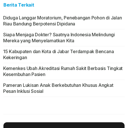
Berita Terkait
Diduga Langgar Moratorium, Penebangan Pohon di Jalan
Riau Bandung Berpotensi Dipidana
Siapa Menjaga Dokter? Saatnya Indonesia Melindungi
Mereka yang Menyelamatkan Kita
15 Kabupaten dan Kota di Jabar Terdampak Bencana
Kekeringan
Kemenkes Ubah Akreditasi Rumah Sakit Berbasis Tingkat
Kesembuhan Pasien
Pameran Lukisan Anak Berkebutuhan Khusus Angkat
Pesan Inklusi Sosial