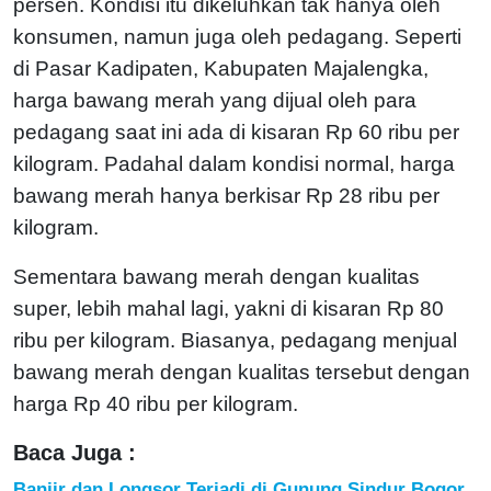
persen. Kondisi itu dikeluhkan tak hanya oleh
konsumen, namun juga oleh pedagang. Seperti
di Pasar Kadipaten, Kabupaten Majalengka,
harga bawang merah yang dijual oleh para
pedagang saat ini ada di kisaran Rp 60 ribu per
kilogram. Padahal dalam kondisi normal, harga
bawang merah hanya berkisar Rp 28 ribu per
kilogram.
Sementara bawang merah dengan kualitas
super, lebih mahal lagi, yakni di kisaran Rp 80
ribu per kilogram. Biasanya, pedagang menjual
bawang merah dengan kualitas tersebut dengan
harga Rp 40 ribu per kilogram.
Baca Juga :
Banjir dan Longsor Terjadi di Gunung Sindur Bogor