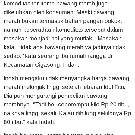
komoditas terutama bawang merah juga
dikeluhkan oleh konsumen. Meski bawang
merah bukan termasuk bahan pangan pokok,
namun keberadaan komoditas tersebut dalam
masakan menjadi hal yang mutlak.
‘’Masakan
kalau tidak ada bawang merah ya jadinya tidak
sedap,’’ kata seorang ibu rumah tangga di
Kecamatan Cigasong, Indah.
Indah mengaku tidak menyangka harga bawang
merah melonjak tinggi setelah lebaran Idul Fitri.
Dia pun mengurangi pembelian bawang
merahnya. ‘’Tadi beli seperempat kilo Rp 20 ribu,
naiknya tinggi sekali. Kalau dihitung sekilonya Rp
80 ribu,’’ kata Indah.