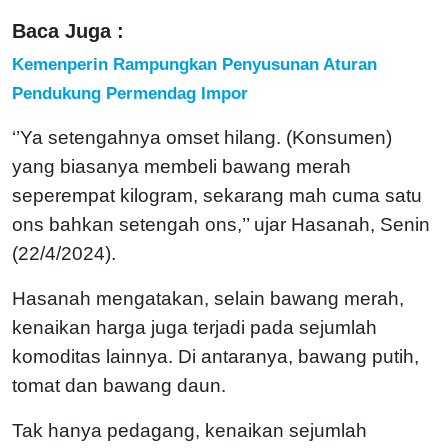
Baca Juga :
Kemenperin Rampungkan Penyusunan Aturan
Pendukung Permendag Impor
‘’Ya setengahnya omset hilang. (Konsumen)
yang biasanya membeli bawang merah
seperempat kilogram, sekarang mah cuma satu
ons bahkan setengah ons,’’ ujar Hasanah, Senin
(22/4/2024).
Hasanah mengatakan, selain bawang merah,
kenaikan harga juga terjadi pada sejumlah
komoditas lainnya. Di antaranya, bawang putih,
tomat dan bawang daun.
Tak hanya pedagang, kenaikan sejumlah