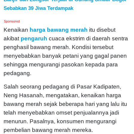
Sebabkan 39 Jiwa Terdampak
Sponsored
Kenaikan
harga bawang merah
itu disebut
akibat
pengaruh
cuaca ekstrim di daerah sentra
penghasil bawang merah. Kondisi tersebut
menyebabkan banyak petani yang gagal panen
sehingga mengurangi pasokan kepada para
pedagang.
Salah seorang pedagang di Pasar Kadipaten,
Neng Hasanah, mengatakan, kenaikan harga
bawang merah sejak beberapa hari yang lalu itu
telah menyebabkan omset penjualannya jadi
menurun. Pasalnya, konsumen mengurangi
pembelian bawang merah mereka.