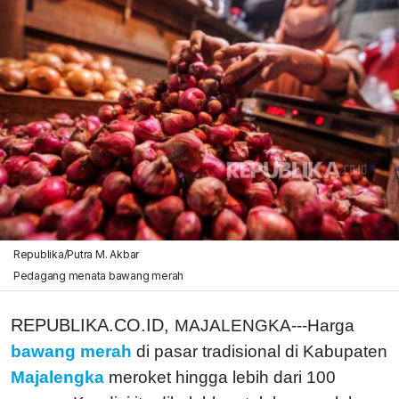
Republika/Putra M. Akbar
Pedagang menata bawang merah
REPUBLIKA.CO.ID,
MAJALENGKA---Harga
bawang merah
di pasar tradisional di Kabupaten
Majalengka
meroket hingga lebih dari 100