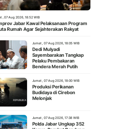
t , 07 Aug 2026, 18:52 WIB
prov Jabar Kawal Pelaksanaan Program
uta Rumah Agar Sejahterakan Rakyat
Jumat , 07 Aug 2026, 18:05 WIB
Dedi Mulyadi
Sayembarakan Tangkap
Pelaku Pembakaran
Bendera Merah Putih
Jumat , 07 Aug 2026, 18:00 WIB
Produksi Perikanan
Budidaya di Cirebon
Melonjak
Jumat , 07 Aug 2026, 17:38 WIB
Polda Jabar Ungkap 352