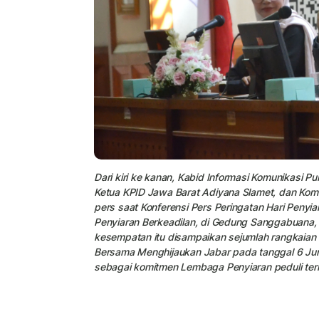
Dari kiri ke kanan, Kabid Informasi Komunikasi Pu
Ketua KPID Jawa Barat Adiyana Slamet, dan Kom
pers saat Konferensi Pers Peringatan Hari Penyi
Penyiaran Berkeadilan, di Gedung Sanggabuana,
kesempatan itu disampaikan sejumlah rangkaian 
Bersama Menghijaukan Jabar pada tanggal 6 Jun
sebagai komitmen Lembaga Penyiaran peduli ter