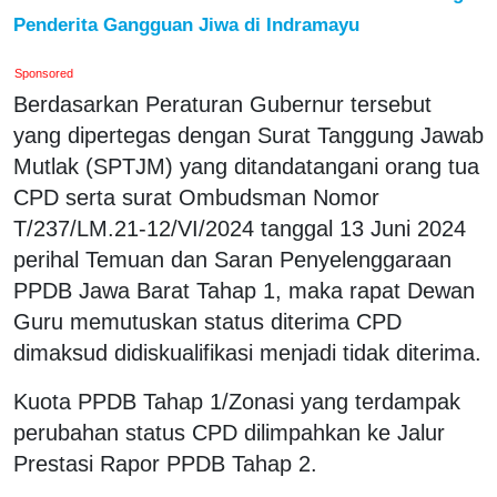
Penderita Gangguan Jiwa di Indramayu
Sponsored
Berdasarkan Peraturan Gubernur tersebut
yang dipertegas dengan Surat Tanggung Jawab
Mutlak (SPTJM) yang ditandatangani orang tua
CPD serta surat Ombudsman Nomor
T/237/LM.21-12/VI/2024 tanggal 13 Juni 2024
perihal Temuan dan Saran Penyelenggaraan
PPDB Jawa Barat Tahap 1, maka rapat Dewan
Guru memutuskan status diterima CPD
dimaksud didiskualifikasi menjadi tidak diterima.
Kuota PPDB Tahap 1/Zonasi yang terdampak
perubahan status CPD dilimpahkan ke Jalur
Prestasi Rapor PPDB Tahap 2.