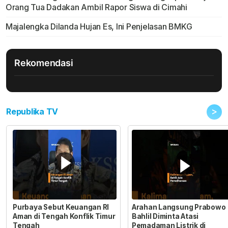
Orang Tua Dadakan Ambil Rapor Siswa di Cimahi
Majalengka Dilanda Hujan Es, Ini Penjelasan BMKG
Rekomendasi
>
Republika TV
Purbaya Sebut Keuangan RI
Arahan Langsung Prabowo
Aman di Tengah Konflik Timur
Bahlil Diminta Atasi
Tengah
Pemadaman Listrik di