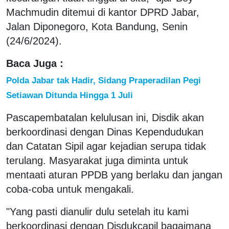
Machmudin ditemui di kantor DPRD Jabar,
Jalan Diponegoro, Kota Bandung, Senin
(24/6/2024).
Baca Juga :
Polda Jabar tak Hadir, Sidang Praperadilan Pegi
Setiawan Ditunda Hingga 1 Juli
Pascapembatalan kelulusan ini, Disdik akan
berkoordinasi dengan Dinas Kependudukan
dan Catatan Sipil agar kejadian serupa tidak
terulang. Masyarakat juga diminta untuk
mentaati aturan PPDB yang berlaku dan jangan
coba-coba untuk mengakali.
"Yang pasti dianulir dulu setelah itu kami
berkoordinasi dengan Disdukcapil bagaimana