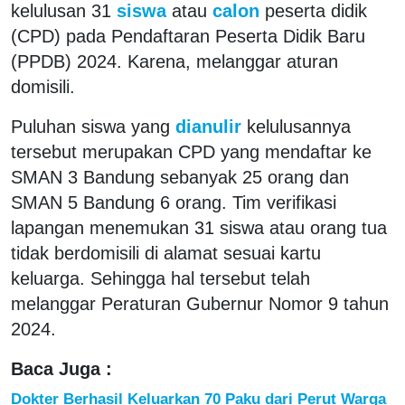
kelulusan 31
siswa
atau
calon
peserta didik
(CPD) pada Pendaftaran Peserta Didik Baru
(PPDB) 2024. Karena, melanggar aturan
domisili.
Puluhan siswa yang
dianulir
kelulusannya
tersebut merupakan CPD yang mendaftar ke
SMAN 3 Bandung sebanyak 25 orang dan
SMAN 5 Bandung 6 orang. Tim verifikasi
lapangan menemukan 31 siswa atau orang tua
tidak berdomisili di alamat sesuai kartu
keluarga. Sehingga hal tersebut telah
melanggar Peraturan Gubernur Nomor 9 tahun
2024.
Baca Juga :
Dokter Berhasil Keluarkan 70 Paku dari Perut Warga