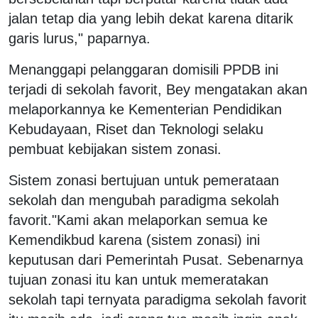
jalan tetap dia yang lebih dekat karena ditarik
garis lurus," paparnya.
Menanggapi pelanggaran domisili PPDB ini
terjadi di sekolah favorit, Bey mengatakan akan
melaporkannya ke Kementerian Pendidikan
Kebudayaan, Riset dan Teknologi selaku
pembuat kebijakan sistem zonasi.
Sistem zonasi bertujuan untuk pemerataan
sekolah dan mengubah paradigma sekolah
favorit."Kami akan melaporkan semua ke
Kemendikbud karena (sistem zonasi) ini
keputusan dari Pemerintah Pusat. Sebenarnya
tujuan zonasi itu kan untuk memeratakan
sekolah tapi ternyata paradigma sekolah favorit