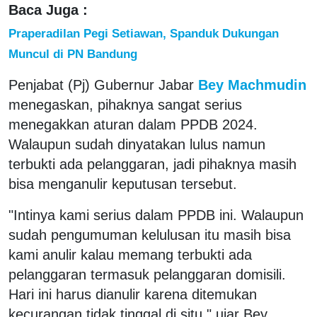
Baca Juga :
Praperadilan Pegi Setiawan, Spanduk Dukungan
Muncul di PN Bandung
Penjabat (Pj) Gubernur Jabar
Bey Machmudin
menegaskan, pihaknya sangat serius
menegakkan aturan dalam PPDB 2024.
Walaupun sudah dinyatakan lulus namun
terbukti ada pelanggaran, jadi pihaknya masih
bisa menganulir keputusan tersebut.
"Intinya kami serius dalam PPDB ini. Walaupun
sudah pengumuman kelulusan itu masih bisa
kami anulir kalau memang terbukti ada
pelanggaran termasuk pelanggaran domisili.
Hari ini harus dianulir karena ditemukan
kecurangan tidak tinggal di situ," ujar Bey