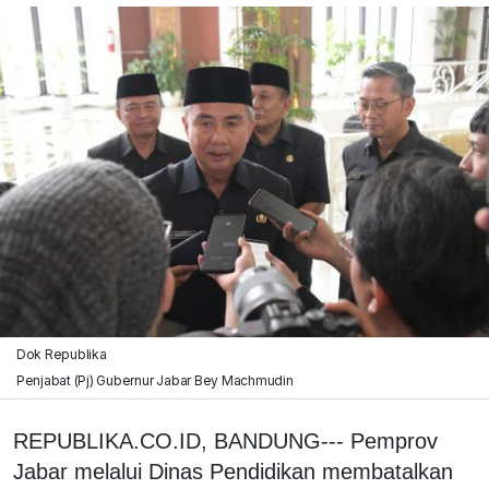
Dok Republika
Penjabat (Pj) Gubernur Jabar Bey Machmudin
REPUBLIKA.CO.ID, BANDUNG--- Pemprov
Jabar melalui Dinas Pendidikan membatalkan