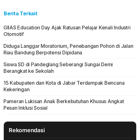
Berita Terkait
GIIAS Education Day Ajak Ratusan Pelajar Kenali Industri
Otomotif
Diduga Langgar Moratorium, Penebangan Pohon di Jalan
Riau Bandung Berpotensi Dipidana
Siswa SD di Pandeglang Seberangi Sungai Demi
Berangkat ke Sekolah
15 Kabupaten dan Kota di Jabar Terdampak Bencana
Kekeringan
Pameran Lukisan Anak Berkebutuhan Khusus Angkat
Pesan Inklusi Sosial
Rekomendasi