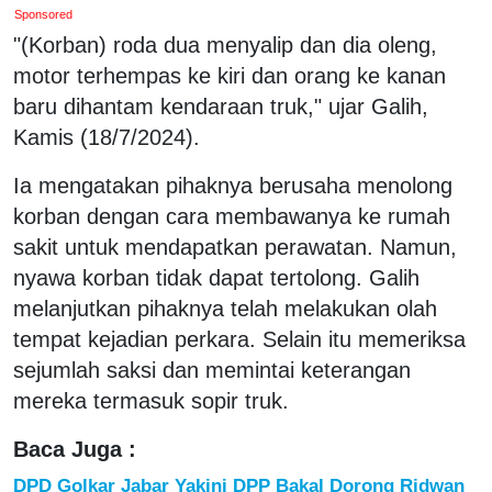
Sponsored
"(Korban) roda dua menyalip dan dia oleng,
motor terhempas ke kiri dan orang ke kanan
baru dihantam kendaraan truk," ujar Galih,
Kamis (18/7/2024).
Ia mengatakan pihaknya berusaha menolong
korban dengan cara membawanya ke rumah
sakit untuk mendapatkan perawatan. Namun,
nyawa korban tidak dapat tertolong. Galih
melanjutkan pihaknya telah melakukan olah
tempat kejadian perkara. Selain itu memeriksa
sejumlah saksi dan memintai keterangan
mereka termasuk sopir truk.
Baca Juga :
DPD Golkar Jabar Yakini DPP Bakal Dorong Ridwan