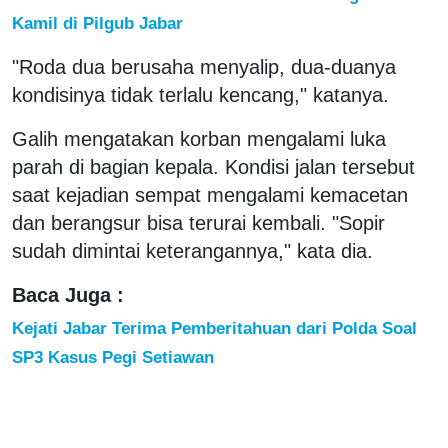
Kamil di Pilgub Jabar
"Roda dua berusaha menyalip, dua-duanya
kondisinya tidak terlalu kencang," katanya.
Galih mengatakan korban mengalami luka
parah di bagian kepala. Kondisi jalan tersebut
saat kejadian sempat mengalami kemacetan
dan berangsur bisa terurai kembali. "Sopir
sudah dimintai keterangannya," kata dia.
Baca Juga :
Kejati Jabar Terima Pemberitahuan dari Polda Soal
SP3 Kasus Pegi Setiawan