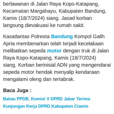
berlawanan di Jalan Raya Kopo-Katapang,
Kecamatan Margahayu, Kabupaten Bandung,
Kamis (18/7/2024) siang. Jasad korban
langsung dievakuasi ke rumah sakit.
Kasatlantas Polresta
Bandung
Kompol Galih
Apria membenarkan telah terjadi kecelakaan
melibatkan sepeda
motor
dengan truk di Jalan
Raya Kopo-Katapang, Kamis (18/7/2024)
siang. Korban berinisial ADN yang mengendarai
sepeda motor hendak menyalip kendaraan
mengalami oleng dan tertabrak.
Baca Juga :
Bahas PPDB, Komisi V DPRD Jabar Terima
Kunjungan Kerja DPRD Kabupaten Ciamis