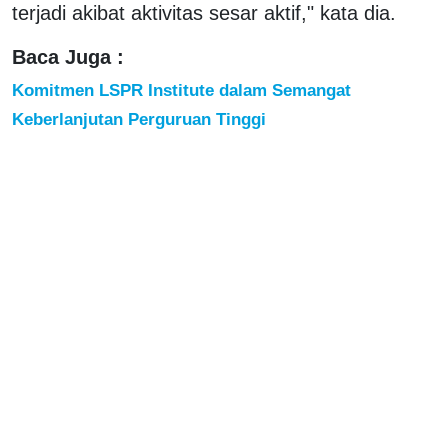
terjadi akibat aktivitas sesar aktif," kata dia.
Baca Juga :
Komitmen LSPR Institute dalam Semangat
Keberlanjutan Perguruan Tinggi