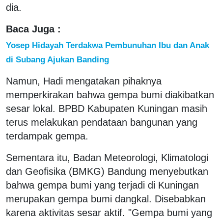
dia.
Baca Juga :
Yosep Hidayah Terdakwa Pembunuhan Ibu dan Anak
di Subang Ajukan Banding
Namun, Hadi mengatakan pihaknya
memperkirakan bahwa gempa bumi diakibatkan
sesar lokal. BPBD Kabupaten Kuningan masih
terus melakukan pendataan bangunan yang
terdampak gempa.
Sementara itu, Badan Meteorologi, Klimatologi
dan Geofisika (BMKG) Bandung menyebutkan
bahwa gempa bumi yang terjadi di Kuningan
merupakan gempa bumi dangkal. Disebabkan
karena aktivitas sesar aktif. "Gempa bumi yang