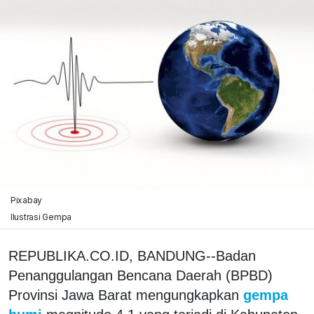
Pixabay
Ilustrasi Gempa
REPUBLIKA.CO.ID, BANDUNG--Badan
Penanggulangan Bencana Daerah (BPBD)
Provinsi Jawa Barat mengungkapkan
gempa