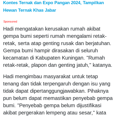
Kontes Ternak dan Expo Pangan 2024, Tampilkan
Hewan Ternak Khas Jabar
Sponsored
Hadi mengatakan kerusakan rumah akibat
gempa bumi seperti rumah mengalami retak-
retak, serta atap genting rusak dan berjatuhan.
Gempa bumi hampir dirasakan di seluruh
kecamatan di Kabupaten Kuningan. "Rumah
retak-retak, plapon dan genting jatuh," katanya.
Hadi mengimbau masyarakat untuk tetap
tenang dan tidak terpengaruh dengan isu yang
tidak dapat dipertanggungjawabkan. Pihaknya
pun belum dapat memastikan penyebab gempa
bumi. "Penyebab gempa belum dijustifikasi
akibat pergerakan lempeng atau sesar," kata