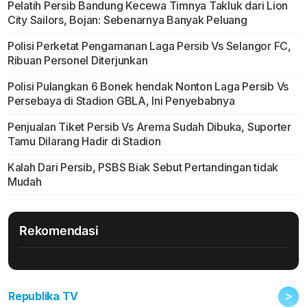
Pelatih Persib Bandung Kecewa Timnya Takluk dari Lion
City Sailors, Bojan: Sebenarnya Banyak Peluang
Polisi Perketat Pengamanan Laga Persib Vs Selangor FC,
Ribuan Personel Diterjunkan
Polisi Pulangkan 6 Bonek hendak Nonton Laga Persib Vs
Persebaya di Stadion GBLA, Ini Penyebabnya
Penjualan Tiket Persib Vs Arema Sudah Dibuka, Suporter
Tamu Dilarang Hadir di Stadion
Kalah Dari Persib, PSBS Biak Sebut Pertandingan tidak
Mudah
Rekomendasi
>
Republika TV