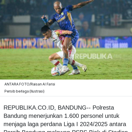
ANTARA FOTO/Raisan Al Farisi
Persib berlaga (Ilustrasi)
REPUBLIKA.CO.ID, BANDUNG-- Polresta
Bandung menerjunkan 1.600 personel untuk
menjaga laga perdana Liga I 2024/2025 antara