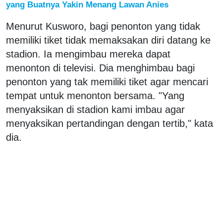
yang Buatnya Yakin Menang Lawan Anies
Menurut Kusworo, bagi penonton yang tidak
memiliki tiket tidak memaksakan diri datang ke
stadion. Ia mengimbau mereka dapat
menonton di televisi. Dia menghimbau bagi
penonton yang tak memiliki tiket agar mencari
tempat untuk menonton bersama. "Yang
menyaksikan di stadion kami imbau agar
menyaksikan pertandingan dengan tertib," kata
dia.