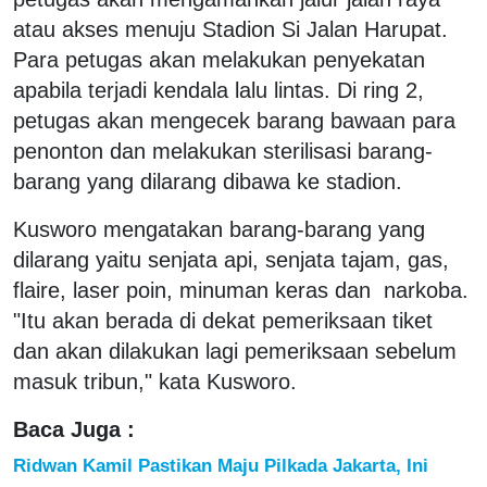
atau akses menuju Stadion Si Jalan Harupat.
Para petugas akan melakukan penyekatan
apabila terjadi kendala lalu lintas. Di ring 2,
petugas akan mengecek barang bawaan para
penonton dan melakukan sterilisasi barang-
barang yang dilarang dibawa ke stadion.
Kusworo mengatakan barang-barang yang
dilarang yaitu senjata api, senjata tajam, gas,
flaire, laser poin, minuman keras dan narkoba.
"Itu akan berada di dekat pemeriksaan tiket
dan akan dilakukan lagi pemeriksaan sebelum
masuk tribun," kata Kusworo.
Baca Juga :
Ridwan Kamil Pastikan Maju Pilkada Jakarta, Ini