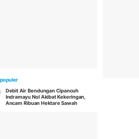
populer
Debit Air Bendungan Cipancuh
Indramayu Nol Akibat Kekeringan,
Ancam Ribuan Hektare Sawah