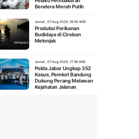
Pelaku Pembakaran
Bendera Merah Putih
Jumat , 07 Aug 2026, 18:00 WIB
Produksi Perikanan
Budidaya di Cirebon
Melonjak
Jumat , 07 Aug 2026, 17:38 WIB
Polda Jabar Ungkap 352
Kasus, Pemkot Bandung
Dukung Perang Melawan
Kejahatan Jalanan