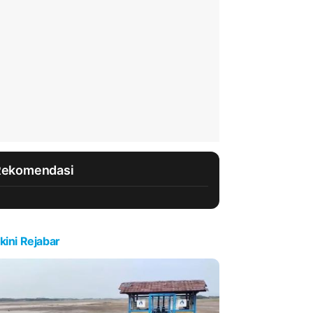
Rekomendasi
kini Rejabar