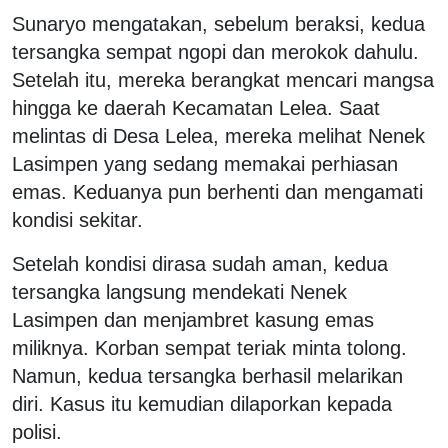
Sunaryo mengatakan, sebelum beraksi, kedua
tersangka sempat ngopi dan merokok dahulu.
Setelah itu, mereka berangkat mencari mangsa
hingga ke daerah Kecamatan Lelea. Saat
melintas di Desa Lelea, mereka melihat Nenek
Lasimpen yang sedang memakai perhiasan
emas. Keduanya pun berhenti dan mengamati
kondisi sekitar.
Setelah kondisi dirasa sudah aman, kedua
tersangka langsung mendekati Nenek
Lasimpen dan menjambret kasung emas
miliknya. Korban sempat teriak minta tolong.
Namun, kedua tersangka berhasil melarikan
diri. Kasus itu kemudian dilaporkan kepada
polisi.