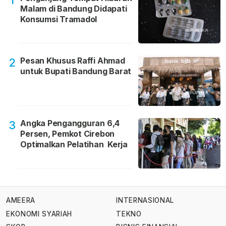
1
Malam di Bandung Didapati
Konsumsi Tramadol
Pesan Khusus Raffi Ahmad
2
untuk Bupati Bandung Barat
Angka Pengangguran 6,4
3
Persen, Pemkot Cirebon
Optimalkan Pelatihan Kerja
AMEERA
INTERNASIONAL
EKONOMI SYARIAH
TEKNO