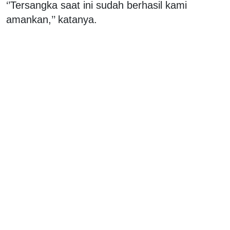
‘’Tersangka saat ini sudah berhasil kami
amankan,’’ katanya.