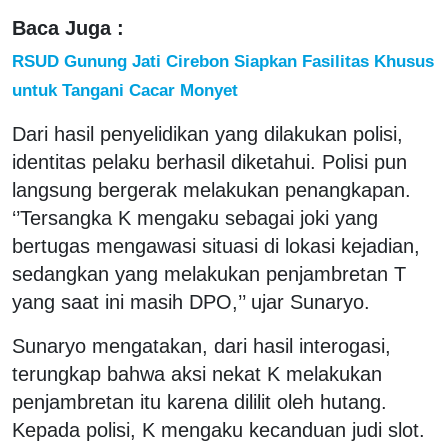
Baca Juga :
RSUD Gunung Jati Cirebon Siapkan Fasilitas Khusus
untuk Tangani Cacar Monyet
Dari hasil penyelidikan yang dilakukan polisi,
identitas pelaku berhasil diketahui. Polisi pun
langsung bergerak melakukan penangkapan.
‘’Tersangka K mengaku sebagai joki yang
bertugas mengawasi situasi di lokasi kejadian,
sedangkan yang melakukan penjambretan T
yang saat ini masih DPO,’’ ujar Sunaryo.
Sunaryo mengatakan, dari hasil interogasi,
terungkap bahwa aksi nekat K melakukan
penjambretan itu karena dililit oleh hutang.
Kepada polisi, K mengaku kecanduan judi slot.