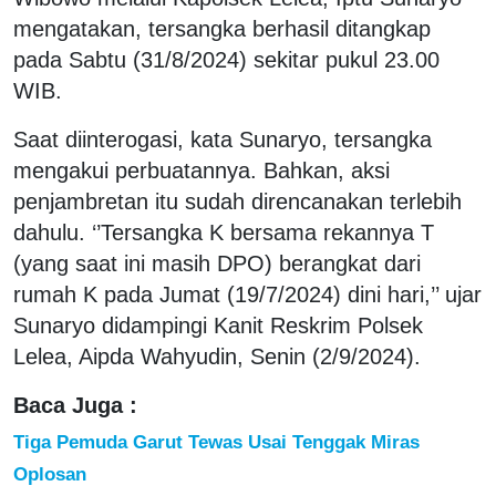
mengatakan, tersangka berhasil ditangkap
pada Sabtu (31/8/2024) sekitar pukul 23.00
WIB.
Saat diinterogasi, kata Sunaryo, tersangka
mengakui perbuatannya. Bahkan, aksi
penjambretan itu sudah direncanakan terlebih
dahulu. ‘’Tersangka K bersama rekannya T
(yang saat ini masih DPO) berangkat dari
rumah K pada Jumat (19/7/2024) dini hari,’’ ujar
Sunaryo didampingi Kanit Reskrim Polsek
Lelea, Aipda Wahyudin, Senin (2/9/2024).
Baca Juga :
Tiga Pemuda Garut Tewas Usai Tenggak Miras
Oplosan