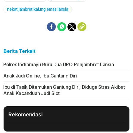
Mute
nekat jambret kalung emas lansia
Berita Terkait
Polres Indramayu Buru Dua DPO Penjambret Lansia
Anak Judi Online, Ibu Gantung Diri
Ibu di Tasik Ditemukan Gantung Diri, Diduga Stres Akibat
Anak Kecanduan Judi Slot
Rekomendasi