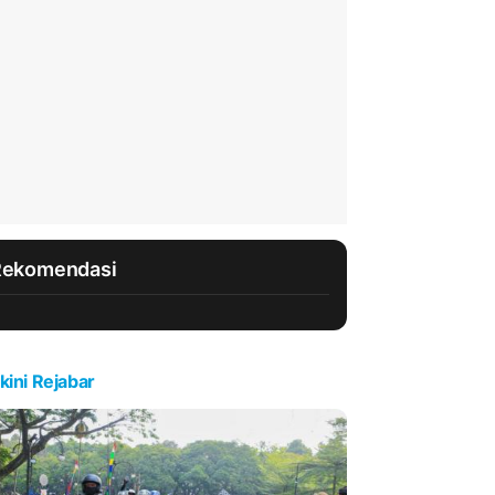
Rekomendasi
kini Rejabar