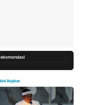
Rekomendasi
kini Rejabar