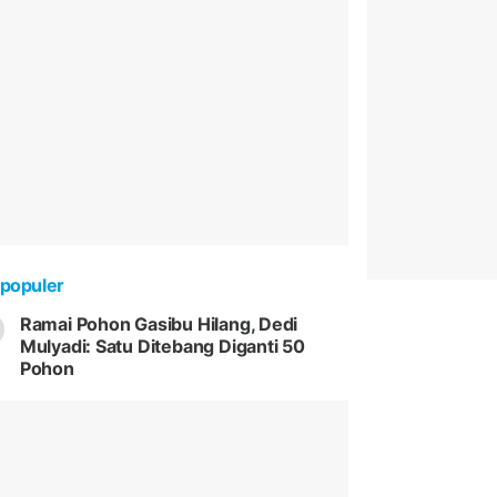
populer
Ramai Pohon Gasibu Hilang, Dedi
Mulyadi: Satu Ditebang Diganti 50
Pohon