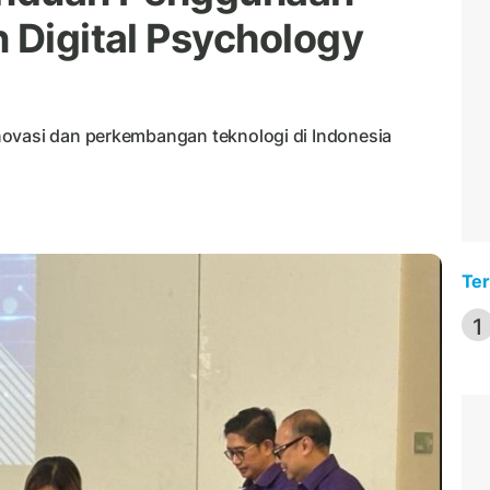
 Digital Psychology
novasi dan perkembangan teknologi di Indonesia
Ter
1