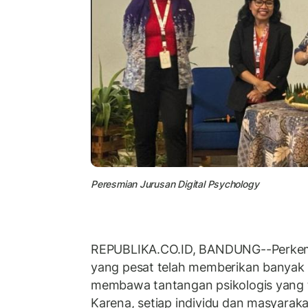
Peresmian Jurusan Digital Psychology
REPUBLIKA.CO.ID, BANDUNG--Perkemb
yang pesat telah memberikan banyak
membawa tantangan psikologis yang ti
Karena, setiap individu dan masyarak