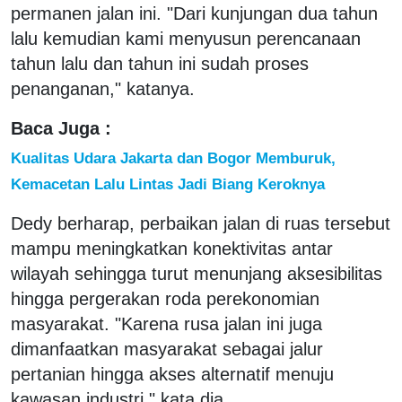
permanen jalan ini. "Dari kunjungan dua tahun
lalu kemudian kami menyusun perencanaan
tahun lalu dan tahun ini sudah proses
penanganan," katanya.
Baca Juga :
Kualitas Udara Jakarta dan Bogor Memburuk,
Kemacetan Lalu Lintas Jadi Biang Keroknya
Dedy berharap, perbaikan jalan di ruas tersebut
mampu meningkatkan konektivitas antar
wilayah sehingga turut menunjang aksesibilitas
hingga pergerakan roda perekonomian
masyarakat. "Karena rusa jalan ini juga
dimanfaatkan masyarakat sebagai jalur
pertanian hingga akses alternatif menuju
kawasan industri," kata dia.