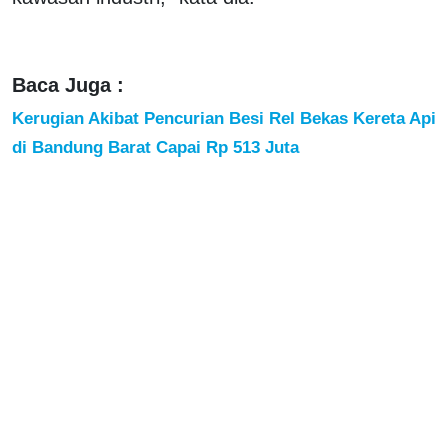
Baca Juga :
Kerugian Akibat Pencurian Besi Rel Bekas Kereta Api
di Bandung Barat Capai Rp 513 Juta