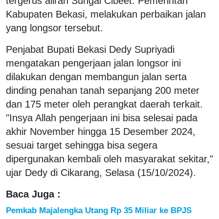
tergerus aliran Sungai Cibeet. Pemerintah
Kabupaten Bekasi, melakukan perbaikan jalan
yang longsor tersebut.
Penjabat Bupati Bekasi Dedy Supriyadi
mengatakan pengerjaan jalan longsor ini
dilakukan dengan membangun jalan serta
dinding penahan tanah sepanjang 200 meter
dan 175 meter oleh perangkat daerah terkait.
"Insya Allah pengerjaan ini bisa selesai pada
akhir November hingga 15 Desember 2024,
sesuai target sehingga bisa segera
dipergunakan kembali oleh masyarakat sekitar,"
ujar Dedy di Cikarang, Selasa (15/10/2024).
Baca Juga :
Pemkab Majalengka Utang Rp 35 Miliar ke BPJS