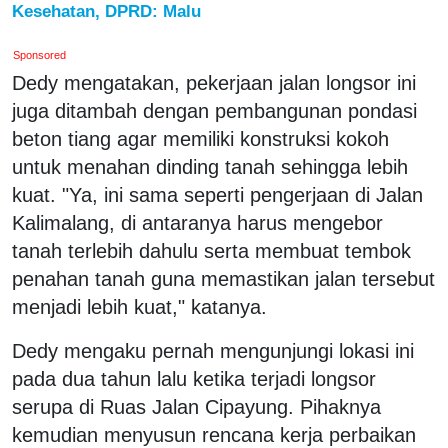
Kesehatan, DPRD: Malu
Sponsored
Dedy mengatakan, pekerjaan jalan longsor ini
juga ditambah dengan pembangunan pondasi
beton tiang agar memiliki konstruksi kokoh
untuk menahan dinding tanah sehingga lebih
kuat. "Ya, ini sama seperti pengerjaan di Jalan
Kalimalang, di antaranya harus mengebor
tanah terlebih dahulu serta membuat tembok
penahan tanah guna memastikan jalan tersebut
menjadi lebih kuat," katanya.
Dedy mengaku pernah mengunjungi lokasi ini
pada dua tahun lalu ketika terjadi longsor
serupa di Ruas Jalan Cipayung. Pihaknya
kemudian menyusun rencana kerja perbaikan