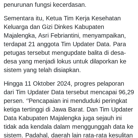
penurunan fungsi kecerdasan.
Sementara itu, Ketua Tim Kerja Kesehatan
Keluarga dan Gizi Dinkes Kabupaten
Majalengka, Asri Febriantini, menyampaikan,
terdapat 21 anggota Tim Updater Data. Para
petugas tersebut mengupdate balita di desa-
desa yang menjadi lokus untuk dilaporkan ke
sistem yang telah disiapkan.
Hingga 11 Oktober 2024, progres pelaporan
dari Tim Updater Data tersebut mencapai 96,29
persen. ‘’Pencapaian ini menduduki peringkat
ketiga tertinggi di Jawa Barat. Dan Tim Updater
Data Kabupaten Majalengka juga sejauh ini
tidak ada kendala dalam menggunggah data ke
sistem. Padahal, daerah lain rata-rata kesulitan