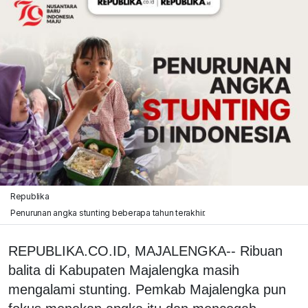
Republika
Penurunan angka stunting beberapa tahun terakhir.
REPUBLIKA.CO.ID, MAJALENGKA-- Ribuan
balita di Kabupaten Majalengka masih
mengalami stunting. Pemkab Majalengka pun