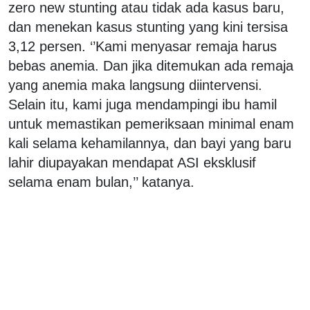
zero new stunting atau tidak ada kasus baru,
dan menekan kasus stunting yang kini tersisa
3,12 persen. ‘’Kami menyasar remaja harus
bebas anemia. Dan jika ditemukan ada remaja
yang anemia maka langsung diintervensi.
Selain itu, kami juga mendampingi ibu hamil
untuk memastikan pemeriksaan minimal enam
kali selama kehamilannya, dan bayi yang baru
lahir diupayakan mendapat ASI eksklusif
selama enam bulan,’’ katanya.