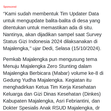
Sponsored
‘’Kami sudah membentuk Tim Updater Data
untuk mengupdate balita-balita di desa yang
ditentukan untuk memastikan ada di situ.
Nantinya, akan dijadikan sampel saat Survey
Status Gizi Indonesia 2024 dilaksanakan di
Majalengka,’’ ujar Dedi, Selasa (15/10/2024).
Pemkab Majalengka pun mengusung tema
Menuju Majalengka Zero Stunting dalam
Majalengka Berbicara (Mabar) volume ke-8 di
Gedung Yudha Majalengka. Kegiatan itu
menghadirkan Ketua Tim Kerja Kesehatan
Keluarga dan Gizi Dinas Kesehatan (Dinkes)
Kabupaten Majalengka, Asri Febriantini, dan
Dokter Spesialis Anak RSUD Majalengka, dr