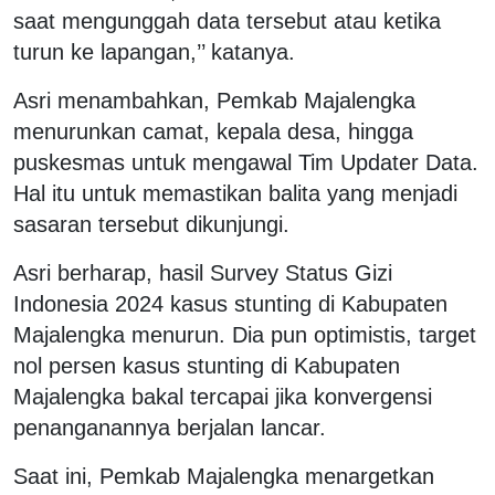
saat mengunggah data tersebut atau ketika
turun ke lapangan,’’ katanya.
Asri menambahkan, Pemkab Majalengka
menurunkan camat, kepala desa, hingga
puskesmas untuk mengawal Tim Updater Data.
Hal itu untuk memastikan balita yang menjadi
sasaran tersebut dikunjungi.
Asri berharap, hasil Survey Status Gizi
Indonesia 2024 kasus stunting di Kabupaten
Majalengka menurun. Dia pun optimistis, target
nol persen kasus stunting di Kabupaten
Majalengka bakal tercapai jika konvergensi
penanganannya berjalan lancar.
Saat ini, Pemkab Majalengka menargetkan