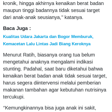
kronik, hingga akhirnya kenaikan berat badan
maupun tinggi badannya tidak sesuai target
dari anak-anak seusianya,’’ katanya.
Baca Juga :
Kualitas Udara Jakarta dan Bogor Memburuk,
Kemacetan Lalu Lintas Jadi Biang Keroknya
Menurut Ratih, biasanya orang tua belum
mengetahui anaknya mengalami indikasi
stunting. Padahal, saat baru diketahui bahwa
kenaikan berat badan anak tidak sesuai target,
harus segera diintervensi melalui pemberian
makanan tambahan agar kebutuhan nutrisinya
tercukupi.
‘’Kemungkinannya bisa juga anak ini sakit,