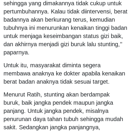
sehingga yang dimakannya tidak cukup untuk
pertumbuhannya. Kalau tidak diintervensi, berat
badannya akan berkurang terus, kemudian
tubuhnya ini menurunkan kenaikan tinggi badan
untuk menjaga keseimbangan status gizi baik,
dan akhirnya menjadi gizi buruk lalu stunting,’’
paparnya.
Untuk itu, masyarakat diminta segera
membawa anaknya ke dokter apabila kenaikan
berat badan anaknya tidak sesuai target.
Menurut Ratih, stunting akan berdampak
buruk, baik jangka pendek maupun jangka
panjang. Untuk jangka pendek, misalnya
penurunan daya tahan tubuh sehingga mudah
sakit. Sedangkan jangka panjangnya,