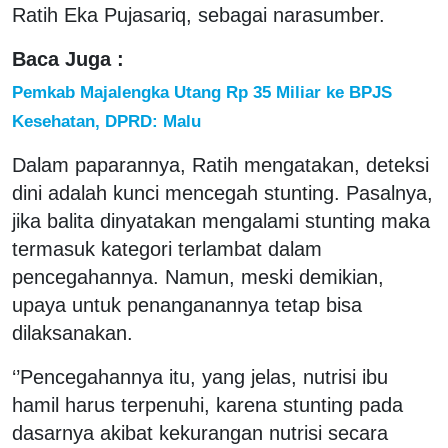
Ratih Eka Pujasariq, sebagai narasumber.
Baca Juga :
Pemkab Majalengka Utang Rp 35 Miliar ke BPJS
Kesehatan, DPRD: Malu
Dalam paparannya, Ratih mengatakan, deteksi
dini adalah kunci mencegah stunting. Pasalnya,
jika balita dinyatakan mengalami stunting maka
termasuk kategori terlambat dalam
pencegahannya. Namun, meski demikian,
upaya untuk penanganannya tetap bisa
dilaksanakan.
‘’Pencegahannya itu, yang jelas, nutrisi ibu
hamil harus terpenuhi, karena stunting pada
dasarnya akibat kekurangan nutrisi secara