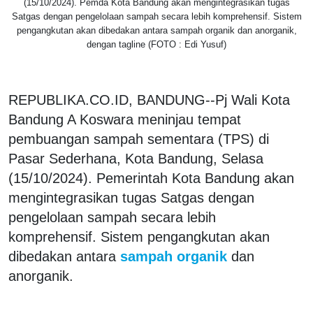
(15/10/2024). Pemda Kota Bandung akan mengintegrasikan tugas
Satgas dengan pengelolaan sampah secara lebih komprehensif. Sistem
pengangkutan akan dibedakan antara sampah organik dan anorganik,
dengan tagline (FOTO : Edi Yusuf)
REPUBLIKA.CO.ID, BANDUNG--Pj Wali Kota
Bandung A Koswara meninjau tempat
pembuangan sampah sementara (TPS) di
Pasar Sederhana, Kota Bandung, Selasa
(15/10/2024). Pemerintah Kota Bandung akan
mengintegrasikan tugas Satgas dengan
pengelolaan sampah secara lebih
komprehensif. Sistem pengangkutan akan
dibedakan antara
sampah organik
dan
anorganik.