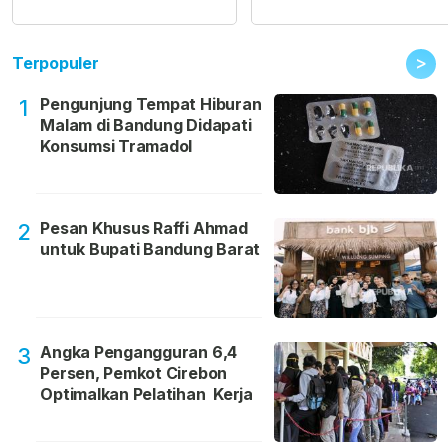
>
Terpopuler
Pengunjung Tempat Hiburan
1
Malam di Bandung Didapati
Konsumsi Tramadol
Pesan Khusus Raffi Ahmad
2
untuk Bupati Bandung Barat
Angka Pengangguran 6,4
3
Persen, Pemkot Cirebon
Optimalkan Pelatihan Kerja