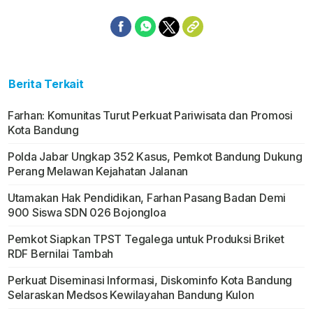
Berita Terkait
Farhan: Komunitas Turut Perkuat Pariwisata dan Promosi
Kota Bandung
Polda Jabar Ungkap 352 Kasus, Pemkot Bandung Dukung
Perang Melawan Kejahatan Jalanan
Utamakan Hak Pendidikan, Farhan Pasang Badan Demi
900 Siswa SDN 026 Bojongloa
Pemkot Siapkan TPST Tegalega untuk Produksi Briket
RDF Bernilai Tambah
Perkuat Diseminasi Informasi, Diskominfo Kota Bandung
Selaraskan Medsos Kewilayahan Bandung Kulon