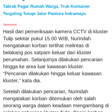
Tabrak Pagar Rumah Warga, Truk Kontainer
Terguling Tutupi Jalur Pantura Indramayu
Sponsored
Hasil dari pemeriksaan kamera CCTV di kluster
Tulip sekitar pukul 15.00 WIB, Nurindah
mengatakan korban terlihat melintas di
belakang pos satpam keluar dari kluster
perumahan. Selanjutnya dilakukan pencarian
hingga ke area luar kawasan kluster.
"Pencarian dilakukan hingga keluar kawasan
kluster," kata dia.
Setelah dilakukan pencarian, Nurindah
mengatakan korban ditemukan oleh salah
seorang warga dalam keadaan mengambang di