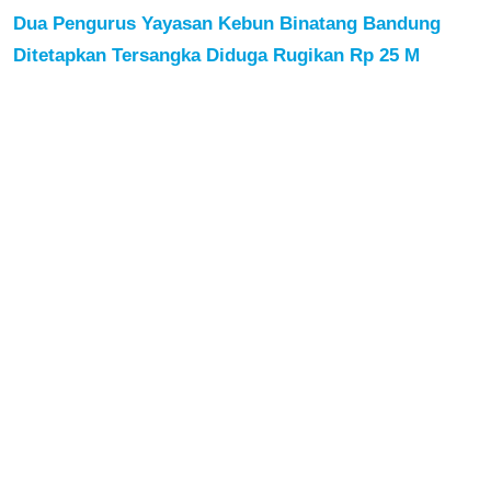
Dua Pengurus Yayasan Kebun Binatang Bandung
Ditetapkan Tersangka Diduga Rugikan Rp 25 M