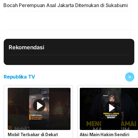
Bocah Perempuan Asal Jakarta Ditemukan di Sukabumi
Rekomendasi
>
Republika TV
Mobil Terbakar di Dekat
Aksi Main Hakim Sendiri