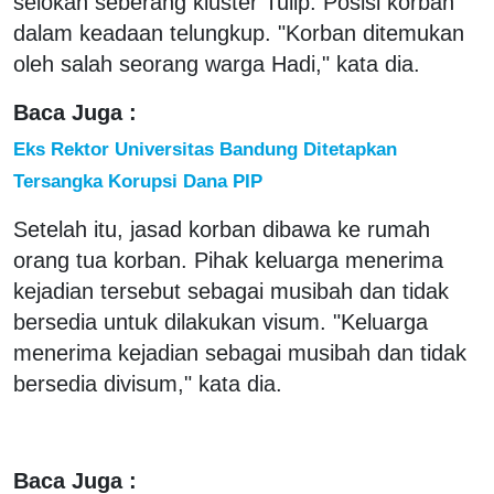
selokan seberang kluster Tulip. Posisi korban
dalam keadaan telungkup. "Korban ditemukan
oleh salah seorang warga Hadi," kata dia.
Baca Juga :
Eks Rektor Universitas Bandung Ditetapkan
Tersangka Korupsi Dana PIP
Setelah itu, jasad korban dibawa ke rumah
orang tua korban. Pihak keluarga menerima
kejadian tersebut sebagai musibah dan tidak
bersedia untuk dilakukan visum. "Keluarga
menerima kejadian sebagai musibah dan tidak
bersedia divisum," kata dia.
Baca Juga :