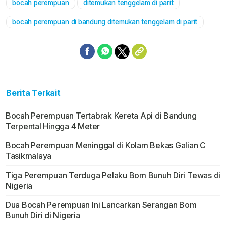
bocah perempuan
ditemukan tenggelam di parit
Mute
bocah perempuan di bandung ditemukan tenggelam di parit
Berita Terkait
Bocah Perempuan Tertabrak Kereta Api di Bandung
Terpental Hingga 4 Meter
Bocah Perempuan Meninggal di Kolam Bekas Galian C
Tasikmalaya
Tiga Perempuan Terduga Pelaku Bom Bunuh Diri Tewas di
Nigeria
Dua Bocah Perempuan Ini Lancarkan Serangan Bom
Bunuh Diri di Nigeria