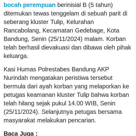
bocah perempuan
berinisial B (5 tahun)
ditemukan tewas tenggelam di sebuah parit di
seberang kluster Tulip, Kelurahan
Rancabolang, Kecamatan Gedebage, Kota
Bandung, Senin (25/11/2024) malam. Korban
telah berhasil dievakuasi dan dibawa oleh pihak
keluarga.
Kasi Humas Polrestabes Bandung AKP
Nurindah mengatakan peristiwa tersebut
bermula dari ayah korban yang melaporkan ke
petugas keamanan kluster Tulip bahwa korban
telah hilang sejak pukul 14.00 WIB, Senin
(25/11/2024). Selanjutnya petugas bersama
masyarakat melakukan pencarian.
Baca Juga :