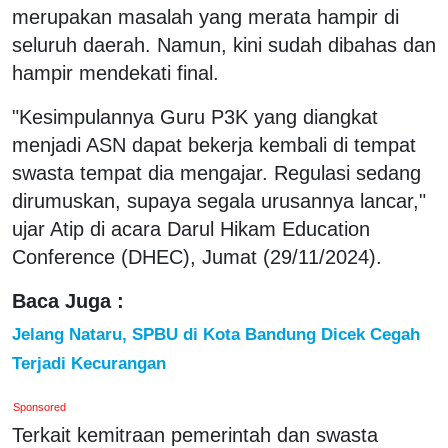
merupakan masalah yang merata hampir di
seluruh daerah. Namun, kini sudah dibahas dan
hampir mendekati final.
"Kesimpulannya Guru P3K yang diangkat
menjadi ASN dapat bekerja kembali di tempat
swasta tempat dia mengajar. Regulasi sedang
dirumuskan, supaya segala urusannya lancar,"
ujar Atip di acara Darul Hikam Education
Conference (DHEC), Jumat (29/11/2024).
Baca Juga :
Jelang Nataru, SPBU di Kota Bandung Dicek Cegah
Terjadi Kecurangan
Sponsored
Terkait kemitraan pemerintah dan swasta