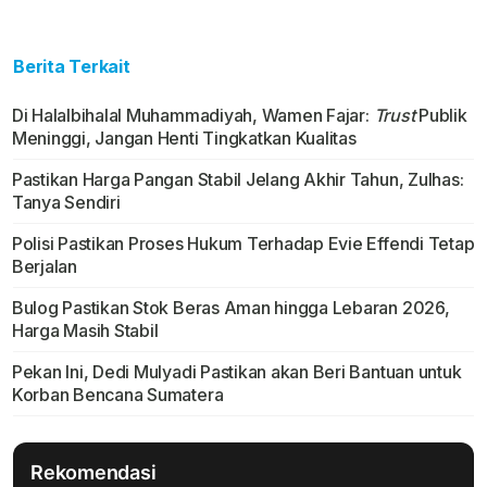
Berita Terkait
Di Halalbihalal Muhammadiyah, Wamen Fajar:
Trust
Publik
Meninggi, Jangan Henti Tingkatkan Kualitas
Pastikan Harga Pangan Stabil Jelang Akhir Tahun, Zulhas:
Tanya Sendiri
Polisi Pastikan Proses Hukum Terhadap Evie Effendi Tetap
Berjalan
Bulog Pastikan Stok Beras Aman hingga Lebaran 2026,
Harga Masih Stabil
Pekan Ini, Dedi Mulyadi Pastikan akan Beri Bantuan untuk
Korban Bencana Sumatera
Rekomendasi