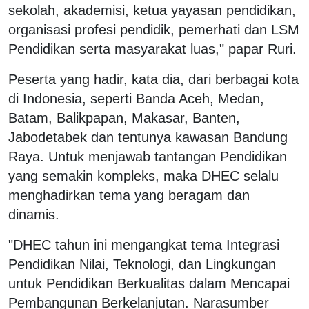
sekolah, akademisi, ketua yayasan pendidikan,
organisasi profesi pendidik, pemerhati dan LSM
Pendidikan serta masyarakat luas," papar Ruri.
Peserta yang hadir, kata dia, dari berbagai kota
di Indonesia, seperti Banda Aceh, Medan,
Batam, Balikpapan, Makasar, Banten,
Jabodetabek dan tentunya kawasan Bandung
Raya. Untuk menjawab tantangan Pendidikan
yang semakin kompleks, maka DHEC selalu
menghadirkan tema yang beragam dan
dinamis.
"DHEC tahun ini mengangkat tema Integrasi
Pendidikan Nilai, Teknologi, dan Lingkungan
untuk Pendidikan Berkualitas dalam Mencapai
Pembangunan Berkelanjutan. Narasumber