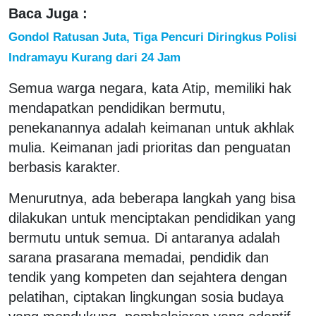
Baca Juga :
Gondol Ratusan Juta, Tiga Pencuri Diringkus Polisi
Indramayu Kurang dari 24 Jam
Semua warga negara, kata Atip, memiliki hak
mendapatkan pendidikan bermutu,
penekanannya adalah keimanan untuk akhlak
mulia. Keimanan jadi prioritas dan penguatan
berbasis karakter.
Menurutnya, ada beberapa langkah yang bisa
dilakukan untuk menciptakan pendidikan yang
bermutu untuk semua. Di antaranya adalah
sarana prasarana memadai, pendidik dan
tendik yang kompeten dan sejahtera dengan
pelatihan, ciptakan lingkungan sosia budaya