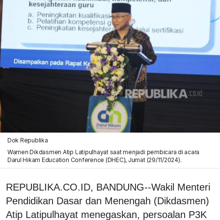
Dok Republika
Wamen Dikdasmen Atip Latipulhayat saat menjadi pembicara di acara
Darul Hikam Education Conference (DHEC), Jumat (29/11/2024).
REPUBLIKA.CO.ID, BANDUNG--Wakil Menteri
Pendidikan Dasar dan Menengah (Dikdasmen)
Atip Latipulhayat menegaskan, persoalan P3K