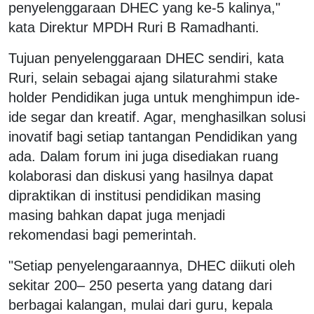
penyelenggaraan DHEC yang ke-5 kalinya,"
kata Direktur MPDH Ruri B Ramadhanti.
Tujuan penyelenggaraan DHEC sendiri, kata
Ruri, selain sebagai ajang silaturahmi stake
holder Pendidikan juga untuk menghimpun ide-
ide segar dan kreatif. Agar, menghasilkan solusi
inovatif bagi setiap tantangan Pendidikan yang
ada. Dalam forum ini juga disediakan ruang
kolaborasi dan diskusi yang hasilnya dapat
dipraktikan di institusi pendidikan masing
masing bahkan dapat juga menjadi
rekomendasi bagi pemerintah.
"Setiap penyelengaraannya, DHEC diikuti oleh
sekitar 200– 250 peserta yang datang dari
berbagai kalangan, mulai dari guru, kepala