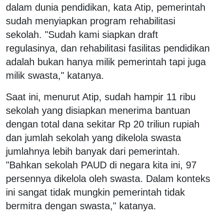
dalam dunia pendidikan, kata Atip, pemerintah
sudah menyiapkan program rehabilitasi
sekolah. "Sudah kami siapkan draft
regulasinya, dan rehabilitasi fasilitas pendidikan
adalah bukan hanya milik pemerintah tapi juga
milik swasta," katanya.
Saat ini, menurut Atip, sudah hampir 11 ribu
sekolah yang disiapkan menerima bantuan
dengan total dana sekitar Rp 20 triliun rupiah
dan jumlah sekolah yang dikelola swasta
jumlahnya lebih banyak dari pemerintah.
"Bahkan sekolah PAUD di negara kita ini, 97
persennya dikelola oleh swasta. Dalam konteks
ini sangat tidak mungkin pemerintah tidak
bermitra dengan swasta," katanya.