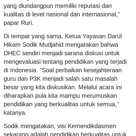
yang diundangpun memiliki reputasi dan
kualitas di level nasional dan internasional,"
papar Ruri.
Di tempat yang sama, Ketua Yayasan Darul
Hikam Sodik Mudjahid mengatakan bahwa
DHEC sendiri menjadi sarana diskusi untuk
mengevaluasi tentang pendidikan yang terjadi
di Indonesia. "Soal perbaikan kesejahteraan
guru dan P3K menjadi salah satu masalah
besar yang kita diskusikan. Melalui acara ini
diharapkan pula kita mampu merumuskan
pendidikan yang berkualitas untuk semua,"
katanya.
Sodik mengatakan, visi Kemendikdasmen
sekarang adalah pendidikan berkualitas untuk