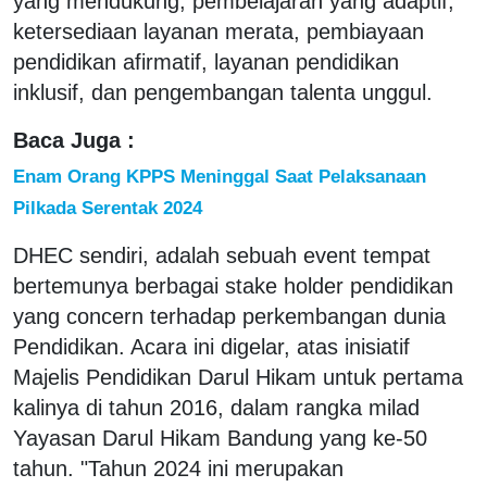
yang mendukung, pembelajaran yang adaptif,
ketersediaan layanan merata, pembiayaan
pendidikan afirmatif, layanan pendidikan
inklusif, dan pengembangan talenta unggul.
Baca Juga :
Enam Orang KPPS Meninggal Saat Pelaksanaan
Pilkada Serentak 2024
DHEC sendiri, adalah sebuah event tempat
bertemunya berbagai stake holder pendidikan
yang concern terhadap perkembangan dunia
Pendidikan. Acara ini digelar, atas inisiatif
Majelis Pendidikan Darul Hikam untuk pertama
kalinya di tahun 2016, dalam rangka milad
Yayasan Darul Hikam Bandung yang ke-50
tahun. "Tahun 2024 ini merupakan