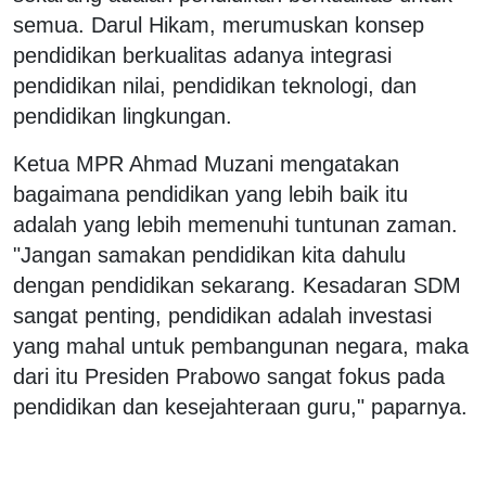
semua. Darul Hikam, merumuskan konsep
pendidikan berkualitas adanya integrasi
pendidikan nilai, pendidikan teknologi, dan
pendidikan lingkungan.
Ketua MPR Ahmad Muzani mengatakan
bagaimana pendidikan yang lebih baik itu
adalah yang lebih memenuhi tuntunan zaman.
"Jangan samakan pendidikan kita dahulu
dengan pendidikan sekarang. Kesadaran SDM
sangat penting, pendidikan adalah investasi
yang mahal untuk pembangunan negara, maka
dari itu Presiden Prabowo sangat fokus pada
pendidikan dan kesejahteraan guru," paparnya.