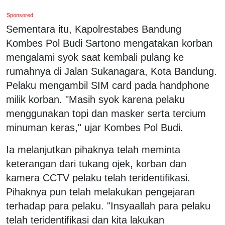
Sponsored
Sementara itu, Kapolrestabes Bandung
Kombes Pol Budi Sartono mengatakan korban
mengalami syok saat kembali pulang ke
rumahnya di Jalan Sukanagara, Kota Bandung.
Pelaku mengambil SIM card pada handphone
milik korban. "Masih syok karena pelaku
menggunakan topi dan masker serta tercium
minuman keras," ujar Kombes Pol Budi.
Ia melanjutkan pihaknya telah meminta
keterangan dari tukang ojek, korban dan
kamera CCTV pelaku telah teridentifikasi.
Pihaknya pun telah melakukan pengejaran
terhadap para pelaku. "Insyaallah para pelaku
telah teridentifikasi dan kita lakukan