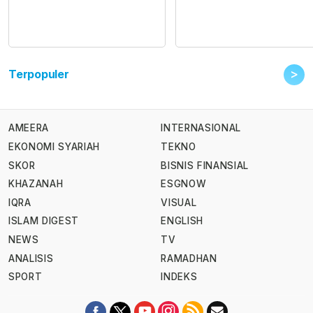
>
Terpopuler
AMEERA
INTERNASIONAL
EKONOMI SYARIAH
TEKNO
SKOR
BISNIS FINANSIAL
KHAZANAH
ESGNOW
IQRA
VISUAL
ISLAM DIGEST
ENGLISH
NEWS
TV
ANALISIS
RAMADHAN
SPORT
INDEKS