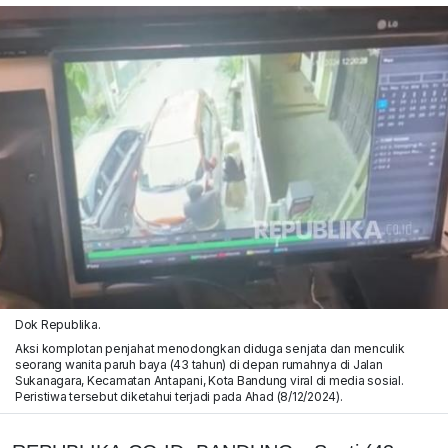
Dok Republika.
Aksi komplotan penjahat menodongkan diduga senjata dan menculik
seorang wanita paruh baya (43 tahun) di depan rumahnya di Jalan
Sukanagara, Kecamatan Antapani, Kota Bandung viral di media sosial.
Peristiwa tersebut diketahui terjadi pada Ahad (8/12/2024).