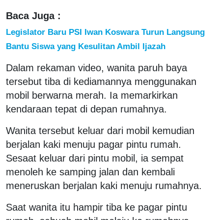
Baca Juga :
Legislator Baru PSI Iwan Koswara Turun Langsung
Bantu Siswa yang Kesulitan Ambil Ijazah
Dalam rekaman video, wanita paruh baya
tersebut tiba di kediamannya menggunakan
mobil berwarna merah. Ia memarkirkan
kendaraan tepat di depan rumahnya.
Wanita tersebut keluar dari mobil kemudian
berjalan kaki menuju pagar pintu rumah.
Sesaat keluar dari pintu mobil, ia sempat
menoleh ke samping jalan dan kembali
meneruskan berjalan kaki menuju rumahnya.
Saat wanita itu hampir tiba ke pagar pintu