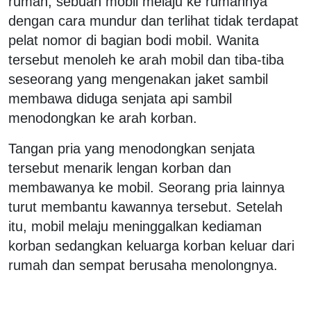
rumah, sebuah mobil melaju ke rumahnya
dengan cara mundur dan terlihat tidak terdapat
pelat nomor di bagian bodi mobil. Wanita
tersebut menoleh ke arah mobil dan tiba-tiba
seseorang yang mengenakan jaket sambil
membawa diduga senjata api sambil
menodongkan ke arah korban.
Tangan pria yang menodongkan senjata
tersebut menarik lengan korban dan
membawanya ke mobil. Seorang pria lainnya
turut membantu kawannya tersebut. Setelah
itu, mobil melaju meninggalkan kediaman
korban sedangkan keluarga korban keluar dari
rumah dan sempat berusaha menolongnya.