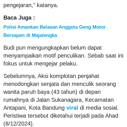
pengejaran," katanya.
Baca Juga :
Polisi Amankan Belasan Anggota Geng Motor
Bersajam di Majalengka
Budi pun mengungkapkan belum dapat
menyampaikan motif penculikan. Sebab saat ini
fokus untuk mengejar pelaku.
Sebelumnya, Aksi komplotan penjahat
menodongkan senjata dan menculik seorang
wanita paruh baya (43 tahun) di depan
rumahnya di Jalan Sukanagara, Kecamatan
Antapani, Kota Bandung
viral
di media sosial.
Peristiwa tersebut diketahui terjadi pada Ahad
(8/12/2024).