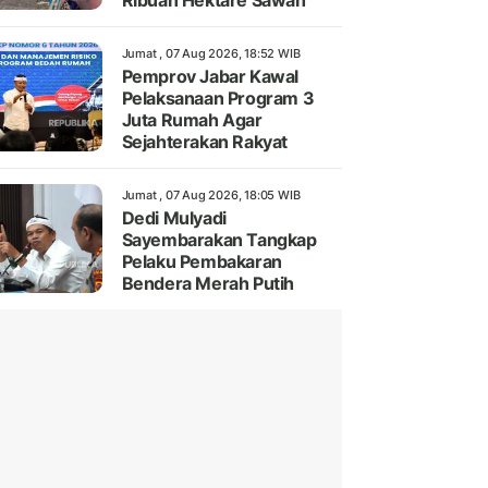
Ribuan Hektare Sawah
Jumat , 07 Aug 2026, 18:52 WIB
Pemprov Jabar Kawal
Pelaksanaan Program 3
Juta Rumah Agar
Sejahterakan Rakyat
Jumat , 07 Aug 2026, 18:05 WIB
Dedi Mulyadi
Sayembarakan Tangkap
Pelaku Pembakaran
Bendera Merah Putih