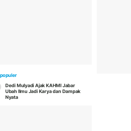
populer
Dedi Mulyadi Ajak KAHMI Jabar
Ubah Ilmu Jadi Karya dan Dampak
Nyata