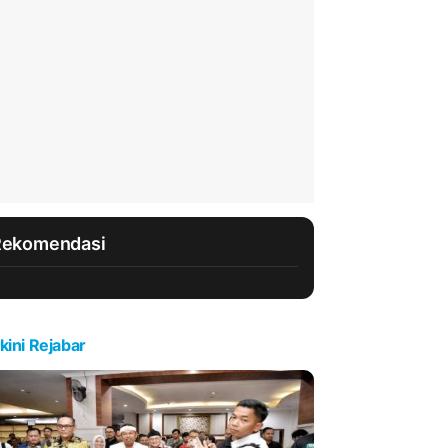
Rekomendasi
kini Rejabar