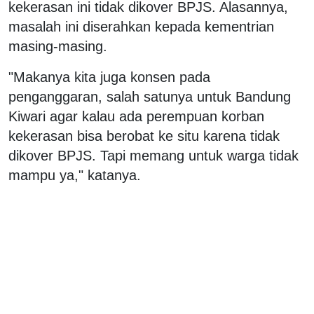
kekerasan ini tidak dikover BPJS. Alasannya,
masalah ini diserahkan kepada kementrian
masing-masing.
"Makanya kita juga konsen pada
penganggaran, salah satunya untuk Bandung
Kiwari agar kalau ada perempuan korban
kekerasan bisa berobat ke situ karena tidak
dikover BPJS. Tapi memang untuk warga tidak
mampu ya," katanya.