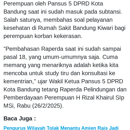
Perempuan oleh Pansus 5 DPRD Kota
Bandung saat ini sudah masuk pada subtansi.
Salah satunya, membahas soal pelayanan
kesehatan di Rumah Sakit Bandung Kiwari bagi
perempuan korban kekerasan.
"Pembahasan Raperda saat ini sudah sampai
pasal 18, yang umum-umumnya saja. Cuma
memang yang menariknya adalah ketika kita
mencoba untuk study tiru dan konsultasi ke
kementrian," ujar Wakil Ketua Pansus 5 DPRD
Kota Bandung tetang Raperda Pelindungan dan
Pemberdayaan Perempuan H Rizal Khairul SIp
MSi, Rabu (26/2/2025).
Baca Juga :
Pengurus Wilayah Tolak Menantu Amien Rais Jadi