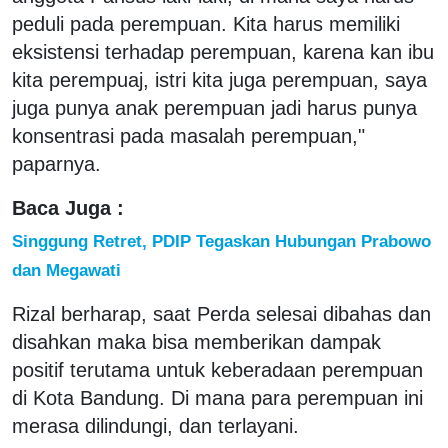
peduli pada perempuan. Kita harus memiliki
eksistensi terhadap perempuan, karena kan ibu
kita perempuaj, istri kita juga perempuan, saya
juga punya anak perempuan jadi harus punya
konsentrasi pada masalah perempuan,"
paparnya.
Baca Juga :
Singgung Retret, PDIP Tegaskan Hubungan Prabowo
dan Megawati
Rizal berharap, saat Perda selesai dibahas dan
disahkan maka bisa memberikan dampak
positif terutama untuk keberadaan perempuan
di Kota Bandung. Di mana para perempuan ini
merasa dilindungi, dan terlayani.