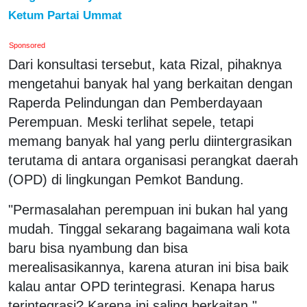
Ketum Partai Ummat
Sponsored
Dari konsultasi tersebut, kata Rizal, pihaknya
mengetahui banyak hal yang berkaitan dengan
Raperda Pelindungan dan Pemberdayaan
Perempuan. Meski terlihat sepele, tetapi
memang banyak hal yang perlu diintergrasikan
terutama di antara organisasi perangkat daerah
(OPD) di lingkungan Pemkot Bandung.
"Permasalahan perempuan ini bukan hal yang
mudah. Tinggal sekarang bagaimana wali kota
baru bisa nyambung dan bisa
merealisasikannya, karena aturan ini bisa baik
kalau antar OPD terintegrasi. Kenapa harus
terintegrasi? Karena ini saling berkaitan,"