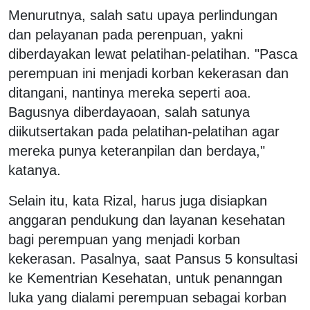
Menurutnya, salah satu upaya perlindungan
dan pelayanan pada perenpuan, yakni
diberdayakan lewat pelatihan-pelatihan. "Pasca
perempuan ini menjadi korban kekerasan dan
ditangani, nantinya mereka seperti aoa.
Bagusnya diberdayaoan, salah satunya
diikutsertakan pada pelatihan-pelatihan agar
mereka punya keteranpilan dan berdaya,"
katanya.
Selain itu, kata Rizal, harus juga disiapkan
anggaran pendukung dan layanan kesehatan
bagi perempuan yang menjadi korban
kekerasan. Pasalnya, saat Pansus 5 konsultasi
ke Kementrian Kesehatan, untuk penanngan
luka yang dialami perempuan sebagai korban