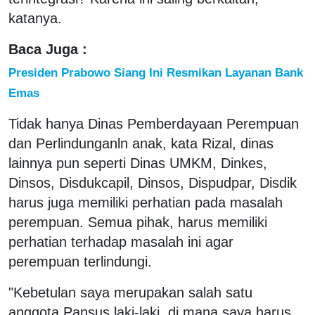
katanya.
Baca Juga :
Presiden Prabowo Siang Ini Resmikan Layanan Bank
Emas
Tidak hanya Dinas Pemberdayaan Perempuan
dan Perlindunganln anak, kata Rizal, dinas
lainnya pun seperti Dinas UMKM, Dinkes,
Dinsos, Disdukcapil, Dinsos, Dispudpar, Disdik
harus juga memiliki perhatian pada masalah
perempuan. Semua pihak, harus memiliki
perhatian terhadap masalah ini agar
perempuan terlindungi.
"Kebetulan saya merupakan salah satu
anggota Pansus laki-laki, di mana saya harus