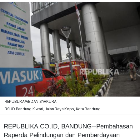
REPUBLIKA/ABDAN SYAKURA
RSUD Bandung Kiwari, Jalan Raya Kopo, Kota Bandung
REPUBLIKA.CO.ID, BANDUNG--Pembahasan
Raperda Pelindungan dan Pemberdayaan