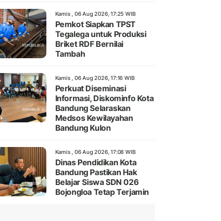
Kamis , 06 Aug 2026, 17:25 WIB
Pemkot Siapkan TPST
Tegalega untuk Produksi
Briket RDF Bernilai
Tambah
Kamis , 06 Aug 2026, 17:16 WIB
Perkuat Diseminasi
Informasi, Diskominfo Kota
Bandung Selaraskan
Medsos Kewilayahan
Bandung Kulon
Kamis , 06 Aug 2026, 17:08 WIB
Dinas Pendidikan Kota
Bandung Pastikan Hak
Belajar Siswa SDN 026
Bojongloa Tetap Terjamin