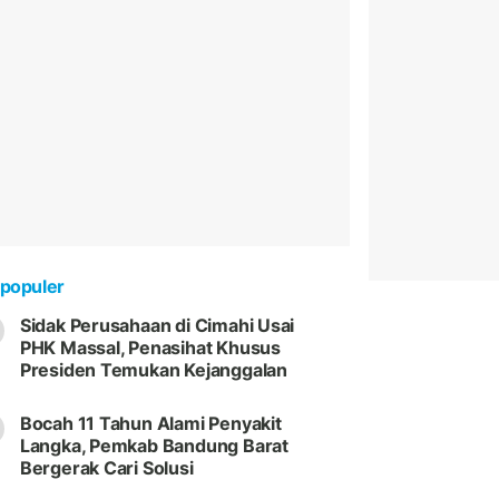
populer
Sidak Perusahaan di Cimahi Usai
PHK Massal, Penasihat Khusus
Presiden Temukan Kejanggalan
Bocah 11 Tahun Alami Penyakit
Langka, Pemkab Bandung Barat
Bergerak Cari Solusi