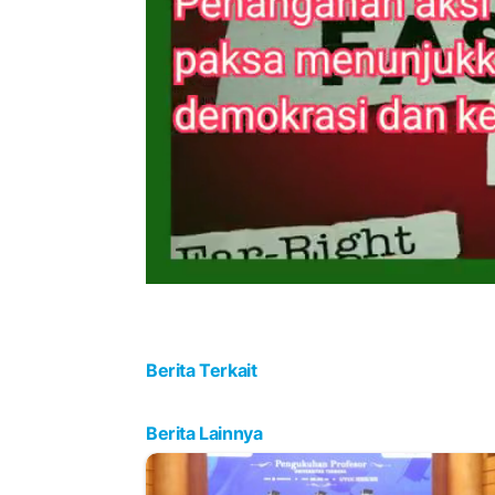
Berita Terkait
Berita Lainnya