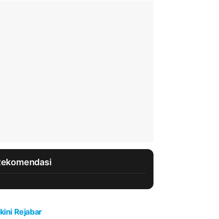
Rekomendasi
kini Rejabar