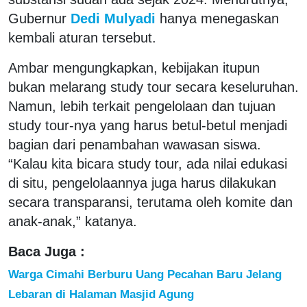
Gubernur
Dedi Mulyadi
hanya menegaskan
kembali aturan tersebut.
Ambar mengungkapkan, kebijakan itupun
bukan melarang study tour secara keseluruhan.
Namun, lebih terkait pengelolaan dan tujuan
study tour-nya yang harus betul-betul menjadi
bagian dari penambahan wawasan siswa.
“Kalau kita bicara study tour, ada nilai edukasi
di situ, pengelolaannya juga harus dilakukan
secara transparansi, terutama oleh komite dan
anak-anak,” katanya.
Baca Juga :
Warga Cimahi Berburu Uang Pecahan Baru Jelang
Lebaran di Halaman Masjid Agung