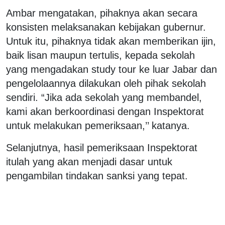
Ambar mengatakan, pihaknya akan secara
konsisten melaksanakan kebijakan gubernur.
Untuk itu, pihaknya tidak akan memberikan ijin,
baik lisan maupun tertulis, kepada sekolah
yang mengadakan study tour ke luar Jabar dan
pengelolaannya dilakukan oleh pihak sekolah
sendiri. “Jika ada sekolah yang membandel,
kami akan berkoordinasi dengan Inspektorat
untuk melakukan pemeriksaan,’’ katanya.
Selanjutnya, hasil pemeriksaan Inspektorat
itulah yang akan menjadi dasar untuk
pengambilan tindakan sanksi yang tepat.