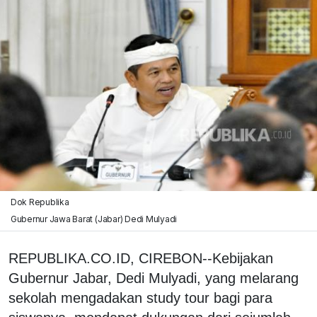
Dok Republika
Gubernur Jawa Barat (Jabar) Dedi Mulyadi
REPUBLIKA.CO.ID, CIREBON--Kebijakan
Gubernur Jabar, Dedi Mulyadi, yang melarang
sekolah mengadakan study tour bagi para