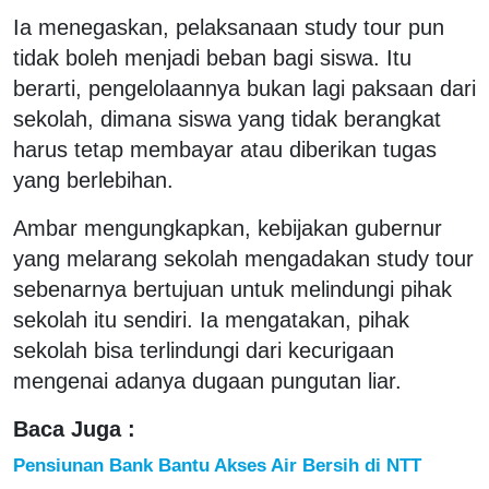
Ia menegaskan, pelaksanaan study tour pun
tidak boleh menjadi beban bagi siswa. Itu
berarti, pengelolaannya bukan lagi paksaan dari
sekolah, dimana siswa yang tidak berangkat
harus tetap membayar atau diberikan tugas
yang berlebihan.
Ambar mengungkapkan, kebijakan gubernur
yang melarang sekolah mengadakan study tour
sebenarnya bertujuan untuk melindungi pihak
sekolah itu sendiri. Ia mengatakan, pihak
sekolah bisa terlindungi dari kecurigaan
mengenai adanya dugaan pungutan liar.
Baca Juga :
Pensiunan Bank Bantu Akses Air Bersih di NTT