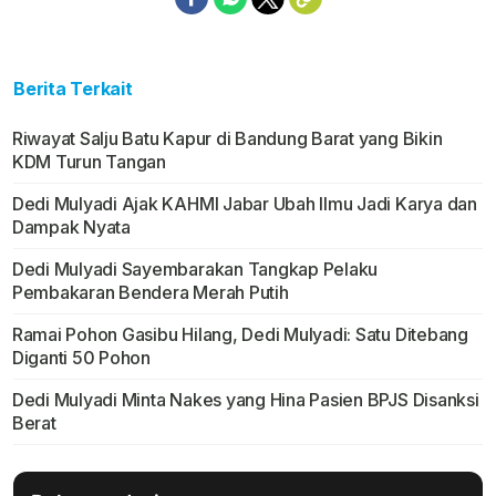
Berita Terkait
Riwayat Salju Batu Kapur di Bandung Barat yang Bikin
KDM Turun Tangan
Dedi Mulyadi Ajak KAHMI Jabar Ubah Ilmu Jadi Karya dan
Dampak Nyata
Dedi Mulyadi Sayembarakan Tangkap Pelaku
Pembakaran Bendera Merah Putih
Ramai Pohon Gasibu Hilang, Dedi Mulyadi: Satu Ditebang
Diganti 50 Pohon
Dedi Mulyadi Minta Nakes yang Hina Pasien BPJS Disanksi
Berat