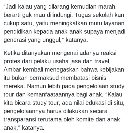
“Jadi kalau yang dilarang kemudian marah,
berarti gak mau dilindungi. Tugas sekolah kan
cukup satu, yaitu meningkatkan mutu layanan
pendidikan kepada anak-anak supaya menjadi
generasi yang unggul,” katanya.
Ketika ditanyakan mengenai adanya reaksi
protes dari pelaku usaha jasa dan travel,
Ambar kembali menegaskan bahwa kebijakan
itu bukan bermaksud membatasi bisnis
mereka. Namun lebih pada pengelolaan study
tour dan kemanfaataannya bagi anak. “Kalau
kita bicara study tour, ada nilai edukasi di situ,
pengelolaannya harus dilakukan secara
transparansi terutama oleh komite dan anak-
anak,” katanya.