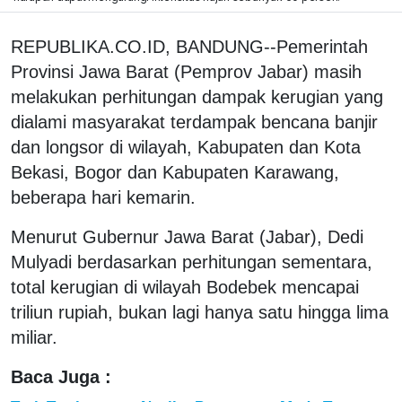
REPUBLIKA.CO.ID, BANDUNG--Pemerintah
Provinsi Jawa Barat (Pemprov Jabar) masih
melakukan perhitungan dampak kerugian yang
dialami masyarakat terdampak bencana banjir
dan longsor di wilayah, Kabupaten dan Kota
Bekasi, Bogor dan Kabupaten Karawang,
beberapa hari kemarin.
Menurut Gubernur Jawa Barat (Jabar), Dedi
Mulyadi berdasarkan perhitungan sementara,
total kerugian di wilayah Bodebek mencapai
triliun rupiah, bukan lagi hanya satu hingga lima
miliar.
Baca Juga :