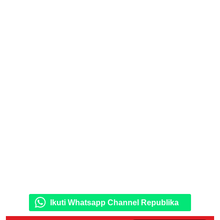
Ikuti Whatsapp Channel Republika