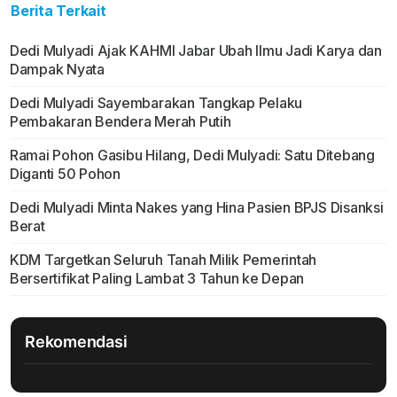
Berita Terkait
Dedi Mulyadi Ajak KAHMI Jabar Ubah Ilmu Jadi Karya dan
Dampak Nyata
Dedi Mulyadi Sayembarakan Tangkap Pelaku
Pembakaran Bendera Merah Putih
Ramai Pohon Gasibu Hilang, Dedi Mulyadi: Satu Ditebang
Diganti 50 Pohon
Dedi Mulyadi Minta Nakes yang Hina Pasien BPJS Disanksi
Berat
KDM Targetkan Seluruh Tanah Milik Pemerintah
Bersertifikat Paling Lambat 3 Tahun ke Depan
Rekomendasi