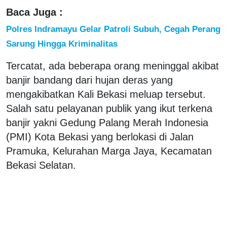
Baca Juga :
Polres Indramayu Gelar Patroli Subuh, Cegah Perang
Sarung Hingga Kriminalitas
Tercatat, ada beberapa orang meninggal akibat
banjir bandang dari hujan deras yang
mengakibatkan Kali Bekasi meluap tersebut.
Salah satu pelayanan publik yang ikut terkena
banjir yakni Gedung Palang Merah Indonesia
(PMI) Kota Bekasi yang berlokasi di Jalan
Pramuka, Kelurahan Marga Jaya, Kecamatan
Bekasi Selatan.