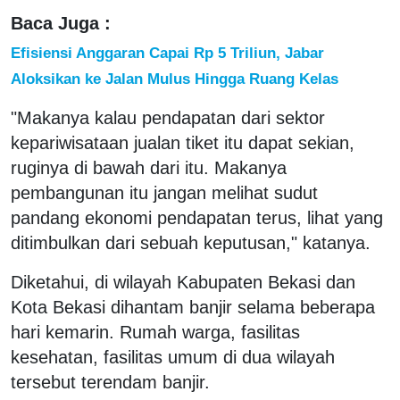
Baca Juga :
Efisiensi Anggaran Capai Rp 5 Triliun, Jabar
Aloksikan ke Jalan Mulus Hingga Ruang Kelas
"Makanya kalau pendapatan dari sektor
kepariwisataan jualan tiket itu dapat sekian,
ruginya di bawah dari itu. Makanya
pembangunan itu jangan melihat sudut
pandang ekonomi pendapatan terus, lihat yang
ditimbulkan dari sebuah keputusan," katanya.
Diketahui, di wilayah Kabupaten Bekasi dan
Kota Bekasi dihantam banjir selama beberapa
hari kemarin. Rumah warga, fasilitas
kesehatan, fasilitas umum di dua wilayah
tersebut terendam banjir.