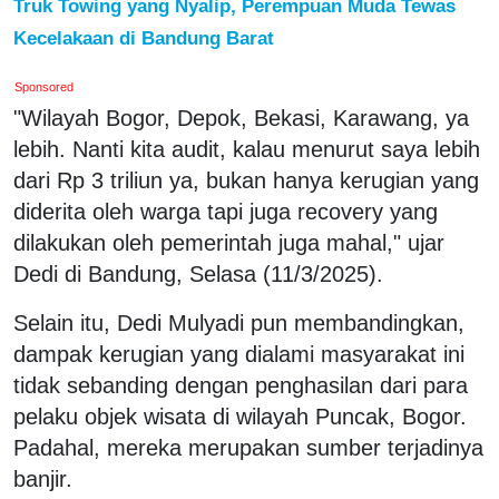
Truk Towing yang Nyalip, Perempuan Muda Tewas
Kecelakaan di Bandung Barat
Sponsored
"Wilayah Bogor, Depok, Bekasi, Karawang, ya
lebih. Nanti kita audit, kalau menurut saya lebih
dari Rp 3 triliun ya, bukan hanya kerugian yang
diderita oleh warga tapi juga recovery yang
dilakukan oleh pemerintah juga mahal," ujar
Dedi di Bandung, Selasa (11/3/2025).
Selain itu, Dedi Mulyadi pun membandingkan,
dampak kerugian yang dialami masyarakat ini
tidak sebanding dengan penghasilan dari para
pelaku objek wisata di wilayah Puncak, Bogor.
Padahal, mereka merupakan sumber terjadinya
banjir.