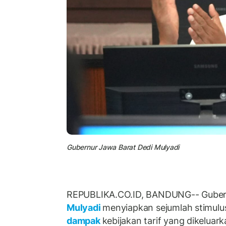
Gubernur Jawa Barat Dedi Mulyadi
REPUBLIKA.CO.ID, BANDUNG-- Guber
Mulyadi
menyiapkan sejumlah stimulu
dampak
kebijakan tarif yang dikeluar