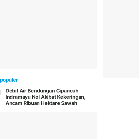
populer
Debit Air Bendungan Cipancuh
Indramayu Nol Akibat Kekeringan,
Ancam Ribuan Hektare Sawah