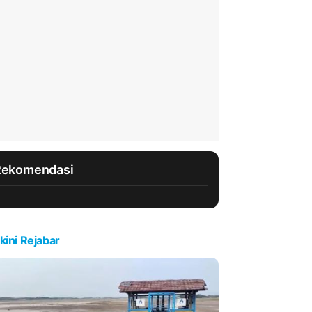
Rekomendasi
kini Rejabar