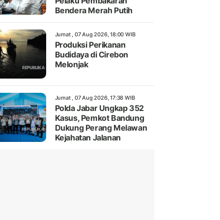
Pelaku Pembakaran
Bendera Merah Putih
Jumat , 07 Aug 2026, 18:00 WIB
Produksi Perikanan
Budidaya di Cirebon
Melonjak
Jumat , 07 Aug 2026, 17:38 WIB
Polda Jabar Ungkap 352
Kasus, Pemkot Bandung
Dukung Perang Melawan
Kejahatan Jalanan