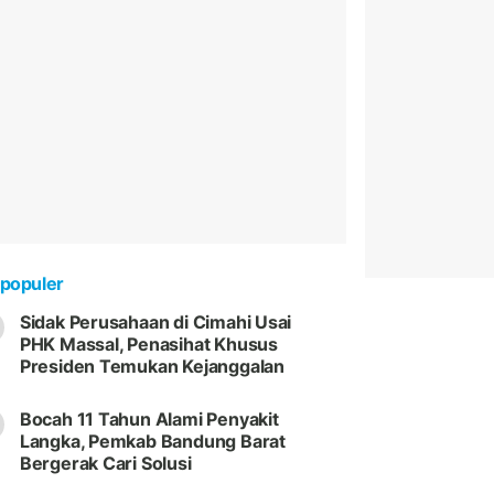
populer
Sidak Perusahaan di Cimahi Usai
PHK Massal, Penasihat Khusus
Presiden Temukan Kejanggalan
Bocah 11 Tahun Alami Penyakit
Langka, Pemkab Bandung Barat
Bergerak Cari Solusi