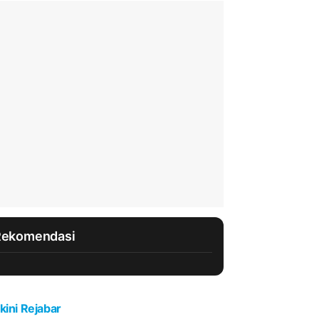
Rekomendasi
kini Rejabar