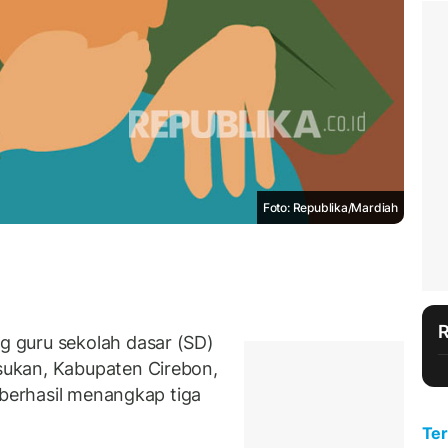
Foto: Republika/Mardiah
 guru sekolah dasar (SD)
ukan, Kabupaten Cirebon,
 berhasil menangkap tiga
Ter