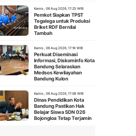
Kamis , 06 Aug 2026, 17:25 WIB
Pemkot Siapkan TPST
Tegalega untuk Produksi
Briket RDF Bernilai
Tambah
Kamis , 06 Aug 2026, 17:16 WIB
Perkuat Diseminasi
Informasi, Diskominfo Kota
Bandung Selaraskan
Medsos Kewilayahan
Bandung Kulon
Kamis , 06 Aug 2026, 17:08 WIB
Dinas Pendidikan Kota
Bandung Pastikan Hak
Belajar Siswa SDN 026
Bojongloa Tetap Terjamin