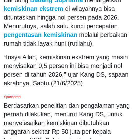
kemiskinan ekstrem
di wilayahnya bisa
dituntaskan hingga nol persen pada 2026.
Menurutnya, salah satu kunci percepatan
pengentasan kemiskinan
melalui perbaikan
rumah tidak layak huni (rutilahu).
“Insya Allah, kemiskinan ekstrem yang masih
menyisakan 0,5 persen ini bisa menjadi nol
persen di tahun 2026,” ujar Kang DS, sapaan
akrabnya, Sabtu (21/6/2025).
Sponsored
Berdasarkan penelitian dan pengalaman yang
pernah dilakukan, menurut Kang DS, untuk
menyelesaikan kemiskinan dibutuhkan
anggaran sekitar Rp 50 juta per kepala