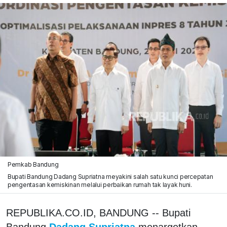
Pemkab Bandung
Bupati Bandung Dadang Supriatna meyakini salah satu kunci percepatan
pengentasan kemiskinan melalui perbaikan rumah tak layak huni.
REPUBLIKA.CO.ID, BANDUNG -- Bupati
Bandung
Dadang Supriatna
menargetkan