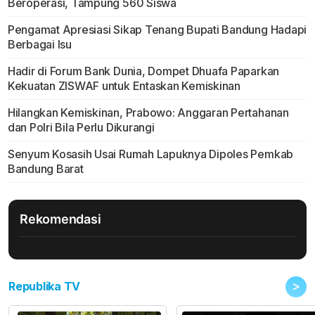
Beroperasi, Tampung 560 Siswa
Pengamat Apresiasi Sikap Tenang Bupati Bandung Hadapi
Berbagai Isu
Hadir di Forum Bank Dunia, Dompet Dhuafa Paparkan
Kekuatan ZISWAF untuk Entaskan Kemiskinan
Hilangkan Kemiskinan, Prabowo: Anggaran Pertahanan
dan Polri Bila Perlu Dikurangi
Senyum Kosasih Usai Rumah Lapuknya Dipoles Pemkab
Bandung Barat
Rekomendasi
>
Republika TV