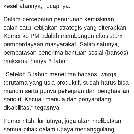
kesehatannya,” ucapnya.
Dalam percepatan penurunan kemiskinan,
salah satu kebijakan strategis yang diterapkan
Kemenko PM adalah membangun ekosistem
pemberdayaan masyarakat. Salah satunya,
pembatasan penerima bantuan sosial (bansos)
maksimal hanya 5 tahun.
“Setelah 5 tahun menerima bansos, warga
terutama yang usia produktif, sudah harus bisa
mandiri serta punya pekerjaan dan penghasilan
sendiri. Kecuali manula dan penyandang
disabilitas,” tegasnya.
Pemerintah, lanjutnya, juga akan melibatkan
semua pihak dalam upaya menanggulangi