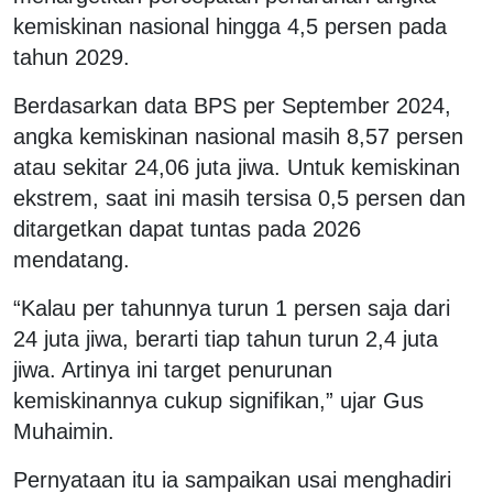
kemiskinan nasional hingga 4,5 persen pada
tahun 2029.
Berdasarkan data BPS per September 2024,
angka kemiskinan nasional masih 8,57 persen
atau sekitar 24,06 juta jiwa. Untuk kemiskinan
ekstrem, saat ini masih tersisa 0,5 persen dan
ditargetkan dapat tuntas pada 2026
mendatang.
“Kalau per tahunnya turun 1 persen saja dari
24 juta jiwa, berarti tiap tahun turun 2,4 juta
jiwa. Artinya ini target penurunan
kemiskinannya cukup signifikan,” ujar Gus
Muhaimin.
Pernyataan itu ia sampaikan usai menghadiri