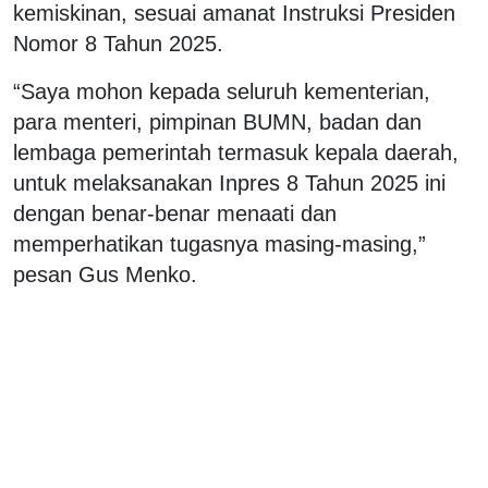
kemiskinan, sesuai amanat Instruksi Presiden
Nomor 8 Tahun 2025.
“Saya mohon kepada seluruh kementerian,
para menteri, pimpinan BUMN, badan dan
lembaga pemerintah termasuk kepala daerah,
untuk melaksanakan Inpres 8 Tahun 2025 ini
dengan benar-benar menaati dan
memperhatikan tugasnya masing-masing,”
pesan Gus Menko.