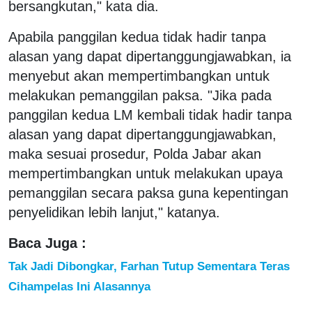
bersangkutan," kata dia.
Apabila panggilan kedua tidak hadir tanpa
alasan yang dapat dipertanggungjawabkan, ia
menyebut akan mempertimbangkan untuk
melakukan pemanggilan paksa. "Jika pada
panggilan kedua LM kembali tidak hadir tanpa
alasan yang dapat dipertanggungjawabkan,
maka sesuai prosedur, Polda Jabar akan
mempertimbangkan untuk melakukan upaya
pemanggilan secara paksa guna kepentingan
penyelidikan lebih lanjut," katanya.
Baca Juga :
Tak Jadi Dibongkar, Farhan Tutup Sementara Teras
Cihampelas Ini Alasannya