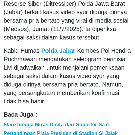
Reserse Siber (Ditressiber) Polda Jawa Barat
(Jabar) terkait kasus video syur diduga dirinya
bersama pria bertato yang viral di media sosial
(Medsos), Jumat (11/7/2025). Ia diperiksa
sebagai saksi dalam kasus tersebut.
Kabid Humas
Polda Jabar
Kombes Pol Hendra
Rochmawan mengatakan selebgram berinisial
LM dijadwalkan untuk menjalani pemeriksaan
sebagai saksi dalam kasus video syur yang
diduga dirinya bersama pria bertato. Namun,
yang bersangkutan memberikan konfirmasi
tidak bisa hadir.
Baca Juga :
Flare
hingga Miras Disita dari Suporter Saat
Pertandingan Piala Presiden di Stadion Si Jalak