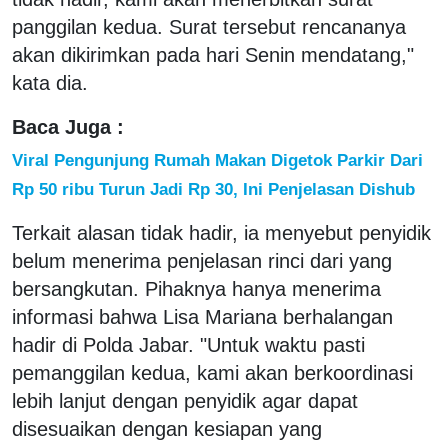
panggilan kedua. Surat tersebut rencananya
akan dikirimkan pada hari Senin mendatang,"
kata dia.
Baca Juga :
Viral Pengunjung Rumah Makan Digetok Parkir Dari
Rp 50 ribu Turun Jadi Rp 30, Ini Penjelasan Dishub
Terkait alasan tidak hadir, ia menyebut penyidik
belum menerima penjelasan rinci dari yang
bersangkutan. Pihaknya hanya menerima
informasi bahwa Lisa Mariana berhalangan
hadir di Polda Jabar. "Untuk waktu pasti
pemanggilan kedua, kami akan berkoordinasi
lebih lanjut dengan penyidik agar dapat
disesuaikan dengan kesiapan yang