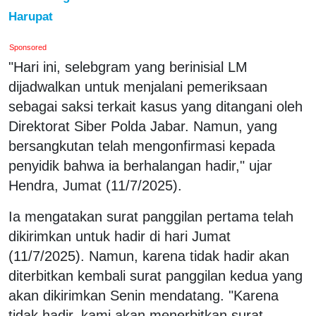
Harupat
Sponsored
"Hari ini, selebgram yang berinisial LM
dijadwalkan untuk menjalani pemeriksaan
sebagai saksi terkait kasus yang ditangani oleh
Direktorat Siber Polda Jabar. Namun, yang
bersangkutan telah mengonfirmasi kepada
penyidik bahwa ia berhalangan hadir," ujar
Hendra, Jumat (11/7/2025).
Ia mengatakan surat panggilan pertama telah
dikirimkan untuk hadir di hari Jumat
(11/7/2025). Namun, karena tidak hadir akan
diterbitkan kembali surat panggilan kedua yang
akan dikirimkan Senin mendatang. "Karena
tidak hadir, kami akan menerbitkan surat