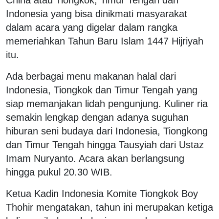
Indonesia yang bisa dinikmati masyarakat
dalam acara yang digelar dalam rangka
memeriahkan Tahun Baru Islam 1447 Hijriyah
itu.
Ada berbagai menu makanan halal dari
Indonesia, Tiongkok dan Timur Tengah yang
siap memanjakan lidah pengunjung. Kuliner ria
semakin lengkap dengan adanya suguhan
hiburan seni budaya dari Indonesia, Tiongkong
dan Timur Tengah hingga Tausyiah dari Ustaz
Imam Nuryanto. Acara akan berlangsung
hingga pukul 20.30 WIB.
Ketua Kadin Indonesia Komite Tiongkok Boy
Thohir mengatakan, tahun ini merupakan ketiga