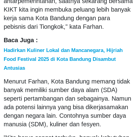
antarpemerintahan, saatnya sekarang bersama
KIKT kita ingin membuka peluang lebih banyak
kerja sama Kota Bandung dengan para
pebisnis dari Tiongkok," kata Farhan.
Baca Juga :
Hadirkan Kuliner Lokal dan Mancanegara, Hijriah
Food Festival 2025 di Kota Bandung Disambut
Antusias
Menurut Farhan, Kota Bandung memang tidak
banyak memiliki sumber daya alam (SDA)
seperti pertambangan dan sebagainya. Namun
ada potensi lainnya yang bisa dikerjasamakan
dengan negara lain. Contohnya sumber daya
manusia (SDM), kuliner dan fesyen.