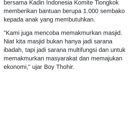
bersama Kadin Indonesia Komite Tiongkok
memberikan bantuan berupa 1.000 sembako
kepada anak yang membutuhkan.
"Kami juga mencoba memakmurkan masjid.
Niat kita masjid bukan hanya jadi sarana
ibadah, tapi jadi sarana multifungsi dan untuk
memakmurkan masyarakat dan memajukan
ekonomi," ujar Boy Thohir.