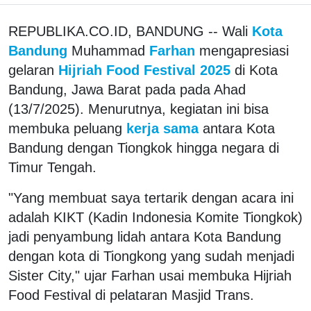
REPUBLIKA.CO.ID, BANDUNG -- Wali
Kota
Bandung
Muhammad
Farhan
mengapresiasi
gelaran
Hijriah Food Festival 2025
di Kota
Bandung, Jawa Barat pada pada Ahad
(13/7/2025). Menurutnya, kegiatan ini bisa
membuka peluang
kerja sama
antara Kota
Bandung dengan Tiongkok hingga negara di
Timur Tengah.
"Yang membuat saya tertarik dengan acara ini
adalah KIKT (Kadin Indonesia Komite Tiongkok)
jadi penyambung lidah antara Kota Bandung
dengan kota di Tiongkong yang sudah menjadi
Sister City," ujar Farhan usai membuka Hijriah
Food Festival di pelataran Masjid Trans.