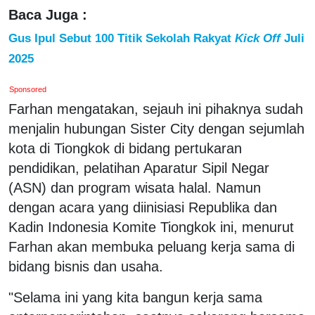
Baca Juga :
Gus Ipul Sebut 100 Titik Sekolah Rakyat
Kick Off
Juli
2025
Sponsored
Farhan mengatakan, sejauh ini pihaknya sudah
menjalin hubungan Sister City dengan sejumlah
kota di Tiongkok di bidang pertukaran
pendidikan, pelatihan Aparatur Sipil Negar
(ASN) dan program wisata halal. Namun
dengan acara yang diinisiasi Republika dan
Kadin Indonesia Komite Tiongkok ini, menurut
Farhan akan membuka peluang kerja sama di
bidang bisnis dan usaha.
"Selama ini yang kita bangun kerja sama