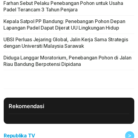
Farhan Sebut Pelaku Penebangan Pohon untuk Usaha
Padel Terancam 3 Tahun Penjara
Kepala Satpol PP Bandung: Penebangan Pohon Depan
Lapangan Padel Dapat Dijerat UU Lingkungan Hidup
UBSI Perluas Jejaring Global, Jalin Kerja Sama Strategis
dengan Universiti Malaysia Sarawak
Diduga Langgar Moratorium, Penebangan Pohon di Jalan
Riau Bandung Berpotensi Dipidana
Rekomendasi
>
Republika TV