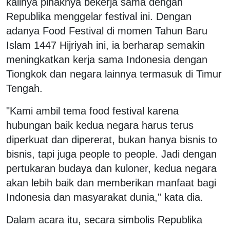
kalinya pihaknya bekerja sama dengan
Republika menggelar festival ini. Dengan
adanya Food Festival di momen Tahun Baru
Islam 1447 Hijriyah ini, ia berharap semakin
meningkatkan kerja sama Indonesia dengan
Tiongkok dan negara lainnya termasuk di Timur
Tengah.
"Kami ambil tema food festival karena
hubungan baik kedua negara harus terus
diperkuat dan dipererat, bukan hanya bisnis to
bisnis, tapi juga people to people. Jadi dengan
pertukaran budaya dan kuloner, kedua negara
akan lebih baik dan memberikan manfaat bagi
Indonesia dan masyarakat dunia," kata dia.
Dalam acara itu, secara simbolis Republika