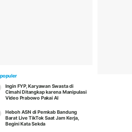
populer
Ingin FYP, Karyawan Swasta di
Cimahi Ditangkap karena Manipulasi
Video Prabowo Pakai AI
Heboh ASN di Pemkab Bandung
Barat Live TikTok Saat Jam Kerja,
Begini Kata Sekda