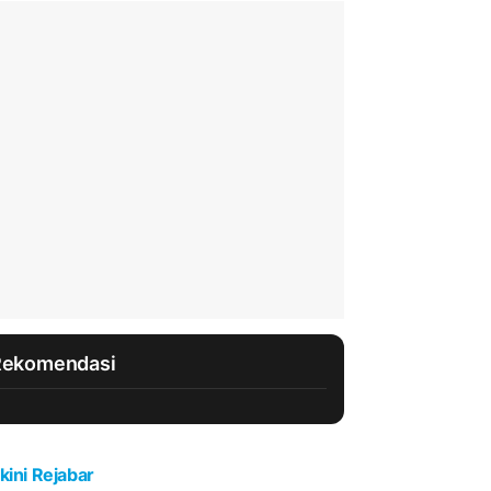
Rekomendasi
kini Rejabar