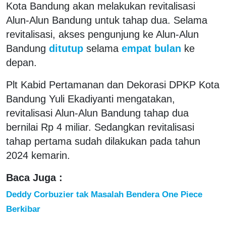
Kota Bandung akan melakukan revitalisasi
Alun-Alun Bandung untuk tahap dua. Selama
revitalisasi, akses pengunjung ke Alun-Alun
Bandung
ditutup
selama
empat bulan
ke
depan.
Plt Kabid Pertamanan dan Dekorasi DPKP Kota
Bandung Yuli Ekadiyanti mengatakan,
revitalisasi Alun-Alun Bandung tahap dua
bernilai Rp 4 miliar. Sedangkan revitalisasi
tahap pertama sudah dilakukan pada tahun
2024 kemarin.
Baca Juga :
Deddy Corbuzier tak Masalah Bendera One Piece
Berkibar