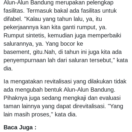
Alun-Alun Bandung merupakan pelengkap
fasilitas. Termasuk bakal ada fasilitas untuk
difabel. "Kalau yang tahun lalu, ya, itu
pekerjaannya kan kita ganti rumput, ya.
Rumput sintetis, kemudian juga memperbaiki
salurannya, ya. Yang bocor ke
basement, gitu.Nah, di tahun ini juga kita ada
penyempurnaan lah dari saluran tersebut," kata
dia.
Ia mengatakan revitalisasi yang dilakukan tidak
ada mengubah bentuk Alun-Alun Bandung.
Pihaknya juga sedang mengkaji dan evaluasi
taman lainnya yang dapat direvitalisasi. "Yang
lain masih proses," kata dia.
Baca Juga :