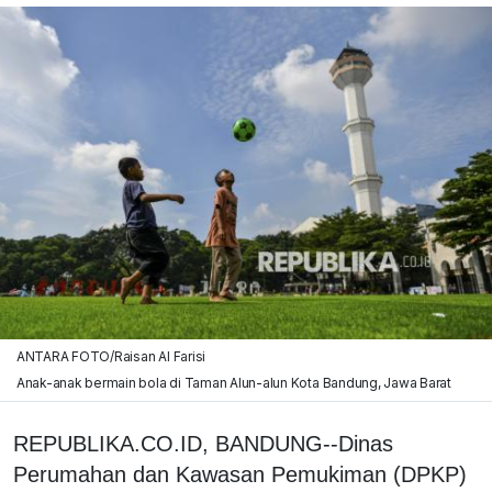
ANTARA FOTO/Raisan Al Farisi
Anak-anak bermain bola di Taman Alun-alun Kota Bandung, Jawa Barat
REPUBLIKA.CO.ID, BANDUNG--Dinas
Perumahan dan Kawasan Pemukiman (DPKP)