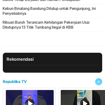
Kebun Binatang Bandung Ditutup untuk Pengunjung, Ini
Penyebabnya
Ribuan Buruh Terancam Kehilangan Pekerjaan Usai
Ditutupnya 13 Titik Tambang Ilegal di KBB
Rekomendasi
>
Republika TV