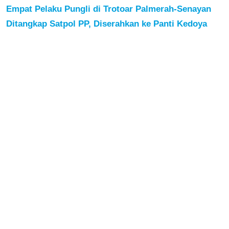
Empat Pelaku Pungli di Trotoar Palmerah-Senayan
Ditangkap Satpol PP, Diserahkan ke Panti Kedoya