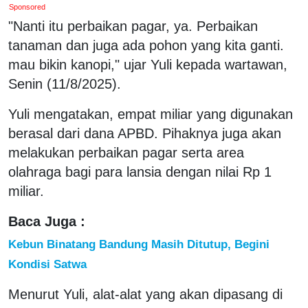
Sponsored
"Nanti itu perbaikan pagar, ya. Perbaikan
tanaman dan juga ada pohon yang kita ganti.
mau bikin kanopi," ujar Yuli kepada wartawan,
Senin (11/8/2025).
Yuli mengatakan, empat miliar yang digunakan
berasal dari dana APBD. Pihaknya juga akan
melakukan perbaikan pagar serta area
olahraga bagi para lansia dengan nilai Rp 1
miliar.
Baca Juga :
Kebun Binatang Bandung Masih Ditutup, Begini
Kondisi Satwa
Menurut Yuli, alat-alat yang akan dipasang di