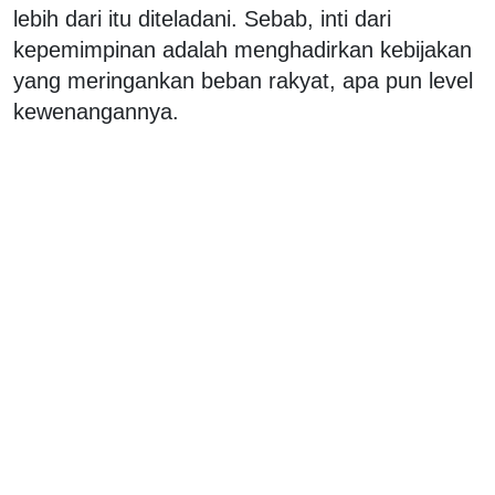
lebih dari itu diteladani. Sebab, inti dari
kepemimpinan adalah menghadirkan kebijakan
yang meringankan beban rakyat, apa pun level
kewenangannya.