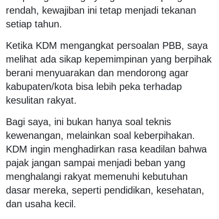
rendah, kewajiban ini tetap menjadi tekanan
setiap tahun.
Ketika KDM mengangkat persoalan PBB, saya
melihat ada sikap kepemimpinan yang berpihak
berani menyuarakan dan mendorong agar
kabupaten/kota bisa lebih peka terhadap
kesulitan rakyat.
Bagi saya, ini bukan hanya soal teknis
kewenangan, melainkan soal keberpihakan.
KDM ingin menghadirkan rasa keadilan bahwa
pajak jangan sampai menjadi beban yang
menghalangi rakyat memenuhi kebutuhan
dasar mereka, seperti pendidikan, kesehatan,
dan usaha kecil.