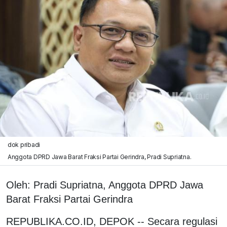
dok pribadi
Anggota DPRD Jawa Barat Fraksi Partai Gerindra, Pradi Supriatna.
Oleh: Pradi Supriatna, Anggota DPRD Jawa
Barat Fraksi Partai Gerindra
REPUBLIKA.CO.ID, DEPOK -- Secara regulasi