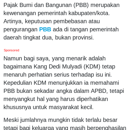
Pajak Bumi dan Bangunan (PBB) merupakan
kewenangan pemerintah kabupaten/kota.
Artinya, keputusan pembebasan atau
pengurangan
PBB
ada di tangan pemerintah
daerah tingkat dua, bukan provinsi.
Sponsored
Namun bagi saya, yang menarik adalah
bagaimana Kang Dedi Mulyadi (KDM) tetap
menaruh perhatian serius terhadap isu ini.
Kepedulian KDM menunjukkan ia memahami
PBB bukan sekadar angka dalam APBD, tetapi
menyangkut hal yang harus diperhatikan
khususnya untuk masyarakat kecil.
Meski jumlahnya mungkin tidak terlalu besar
tetapi bagi keluarga yang masih berpenghasilan