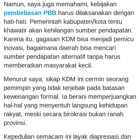
Namun, saya juga memahami, kebijakan
pembebasan PBB
harus dilaksanakan dengan
hati-hati. Pemerintah kabupaten/kota tentu
khawatir akan kehilangan sumber pendapatan.
Karena itu, gagasan KDM bisa menjadi pemicu
inovasi, bagaimana daerah bisa mencari
sumber pendapatan alternatif tanpa harus
memberatkan masyarakat kecil.
Menurut saya, sikap KDM ini cermin seorang
pemimpin yang tidak terjebak pada batasan
kewenangan formal. Ia berani memperjuangkan
hal-hal yang menyentuh langsung kehidupan
rakyat, meski secara birokrasi bukan ranah
provinsi.
Kepedulian semacam ini layak diapresiasi dan