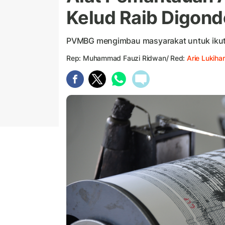
Kelud Raib Digond
PVMBG mengimbau masyarakat untuk ikut 
Rep: Muhammad Fauzi Ridwan/ Red:
Arie Lukihar