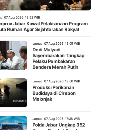
t , 07 Aug 2026, 18:52 WIB
prov Jabar Kawal Pelaksanaan Program
uta Rumah Agar Sejahterakan Rakyat
Jumat , 07 Aug 2026, 18:05 WIB
Dedi Mulyadi
Sayembarakan Tangkap
Pelaku Pembakaran
Bendera Merah Putih
Jumat , 07 Aug 2026, 18:00 WIB
Produksi Perikanan
Budidaya di Cirebon
Melonjak
Jumat , 07 Aug 2026, 17:38 WIB
Polda Jabar Ungkap 352