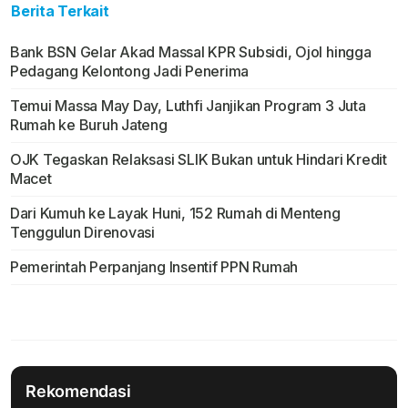
Berita Terkait
Bank BSN Gelar Akad Massal KPR Subsidi, Ojol hingga
Pedagang Kelontong Jadi Penerima
Temui Massa May Day, Luthfi Janjikan Program 3 Juta
Rumah ke Buruh Jateng
OJK Tegaskan Relaksasi SLIK Bukan untuk Hindari Kredit
Macet
Dari Kumuh ke Layak Huni, 152 Rumah di Menteng
Tenggulun Direnovasi
Pemerintah Perpanjang Insentif PPN Rumah
Rekomendasi