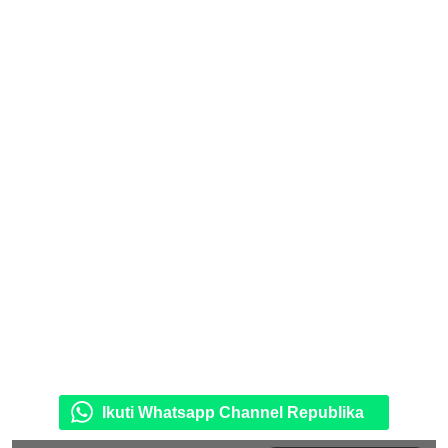
Ikuti Whatsapp Channel Republika