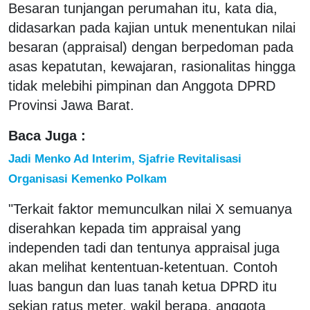
Besaran tunjangan perumahan itu, kata dia,
didasarkan pada kajian untuk menentukan nilai
besaran (appraisal) dengan berpedoman pada
asas kepatutan, kewajaran, rasionalitas hingga
tidak melebihi pimpinan dan Anggota DPRD
Provinsi Jawa Barat.
Baca Juga :
Jadi Menko Ad Interim, Sjafrie Revitalisasi
Organisasi Kemenko Polkam
"Terkait faktor memunculkan nilai X semuanya
diserahkan kepada tim appraisal yang
independen tadi dan tentunya appraisal juga
akan melihat kententuan-ketentuan. Contoh
luas bangun dan luas tanah ketua DPRD itu
sekian ratus meter, wakil berapa, anggota