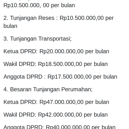
Rp10.500.000, 00 per bulan
2. Tunjangan Reses : Rp10.500.000,00 per
bulan
3. Tunjangan Transportasi;
Ketua DPRD: Rp20.000.000,00 per bulan
Wakil DPRD: Rp18.500.000,00 per bulan
Anggota DPRD : Rp17.500.000,00 per bulan
4. Besaran Tunjangan Perumahan;
Ketua DPRD: Rp47.000.000,00 per bulan
Wakil DPRD: Rp42.000.000,00 per bulan
Anggota DPRD: Rp40.000.000,00 per bulan