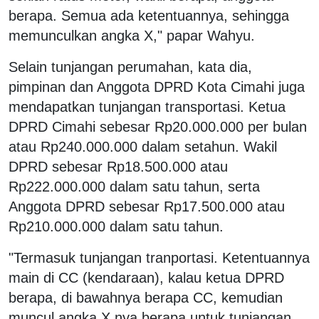
berapa. Semua ada ketentuannya, sehingga
memunculkan angka X," papar Wahyu.
Selain tunjangan perumahan, kata dia,
pimpinan dan Anggota DPRD Kota Cimahi juga
mendapatkan tunjangan transportasi. Ketua
DPRD Cimahi sebesar Rp20.000.000 per bulan
atau Rp240.000.000 dalam setahun. Wakil
DPRD sebesar Rp18.500.000 atau
Rp222.000.000 dalam satu tahun, serta
Anggota DPRD sebesar Rp17.500.000 atau
Rp210.000.000 dalam satu tahun.
"Termasuk tunjangan tranportasi. Ketentuannya
main di CC (kendaraan), kalau ketua DPRD
berapa, di bawahnya berapa CC, kemudian
muncul angka X nya berapa untuk tunjangan