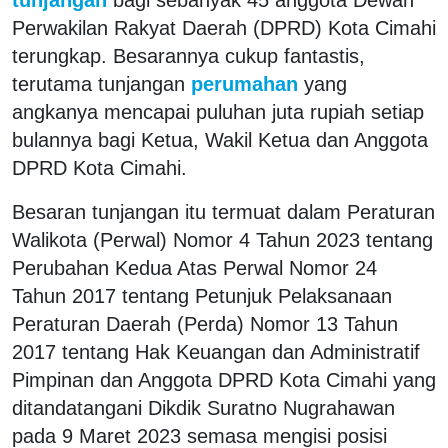
Perwakilan Rakyat Daerah (DPRD) Kota Cimahi
terungkap. Besarannya cukup fantastis,
terutama tunjangan
perumahan
yang
angkanya mencapai puluhan juta rupiah setiap
bulannya bagi Ketua, Wakil Ketua dan Anggota
DPRD Kota Cimahi.
Besaran tunjangan itu termuat dalam Peraturan
Walikota (Perwal) Nomor 4 Tahun 2023 tentang
Perubahan Kedua Atas Perwal Nomor 24
Tahun 2017 tentang Petunjuk Pelaksanaan
Peraturan Daerah (Perda) Nomor 13 Tahun
2017 tentang Hak Keuangan dan Administratif
Pimpinan dan Anggota DPRD Kota Cimahi yang
ditandatangani Dikdik Suratno Nugrahawan
pada 9 Maret 2023 semasa mengisi posisi