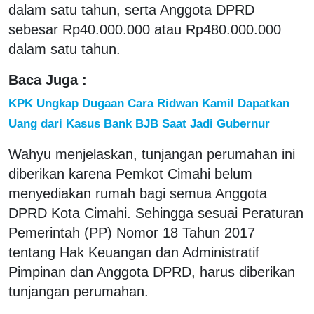
dalam satu tahun, serta Anggota DPRD
sebesar Rp40.000.000 atau Rp480.000.000
dalam satu tahun.
Baca Juga :
KPK Ungkap Dugaan Cara Ridwan Kamil Dapatkan
Uang dari Kasus Bank BJB Saat Jadi Gubernur
Wahyu menjelaskan, tunjangan perumahan ini
diberikan karena Pemkot Cimahi belum
menyediakan rumah bagi semua Anggota
DPRD Kota Cimahi. Sehingga sesuai Peraturan
Pemerintah (PP) Nomor 18 Tahun 2017
tentang Hak Keuangan dan Administratif
Pimpinan dan Anggota DPRD, harus diberikan
tunjangan perumahan.