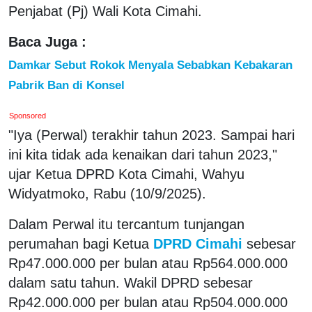
Penjabat (Pj) Wali Kota Cimahi.
Baca Juga :
Damkar Sebut Rokok Menyala Sebabkan Kebakaran
Pabrik Ban di Konsel
Sponsored
"Iya (Perwal) terakhir tahun 2023. Sampai hari
ini kita tidak ada kenaikan dari tahun 2023,"
ujar Ketua DPRD Kota Cimahi, Wahyu
Widyatmoko, Rabu (10/9/2025).
Dalam Perwal itu tercantum tunjangan
perumahan bagi Ketua
DPRD Cimahi
sebesar
Rp47.000.000 per bulan atau Rp564.000.000
dalam satu tahun. Wakil DPRD sebesar
Rp42.000.000 per bulan atau Rp504.000.000