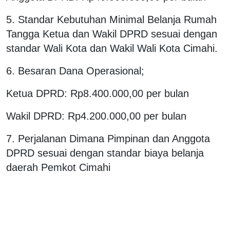
5. Standar Kebutuhan Minimal Belanja Rumah
Tangga Ketua dan Wakil DPRD sesuai dengan
standar Wali Kota dan Wakil Wali Kota Cimahi.
6. Besaran Dana Operasional;
Ketua DPRD: Rp8.400.000,00 per bulan
Wakil DPRD: Rp4.200.000,00 per bulan
7. Perjalanan Dimana Pimpinan dan Anggota
DPRD sesuai dengan standar biaya belanja
daerah Pemkot Cimahi