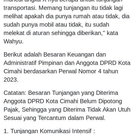
transportasi. Memang tunjangan itu tidak lagi
melihat apakah dia punya rumah atau tidak, dia
sudah punya mobil atau tidak, itu sudah
melekat di aturan sehingga diberikan," kata
Wahyu.
Berikut adalah Besaran Keuangan dan
Administratif Pimpinan dan Anggota DPRD Kota
Cimahi berdasarkan Perwal Nomor 4 tahun
2023.
Catatan: Besaran Tunjangan yang Diterima
Anggota DPRD Kota Cimahi Belum Dipotong
Pajak, Sehingga yang Diterima Tidak Akan Utuh
Sesuai yang Tercantum dalam Perwal.
1. Tunjangan Komunikasi Intensif :