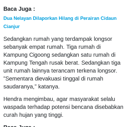
Baca Juga :
Dua Nelayan Dilaporkan Hilang di Perairan Cidaun
Cianjur
Sedangkan rumah yang terdampak longsor
sebanyak empat rumah. Tiga rumah di
Kampung Cigoong sedangkan satu rumah di
Kampung Tengah rusak berat. Sedangkan tiga
unit rumah lainnya terancam terkena longsor.
"Sementara dievakuasi tinggal di rumah
saudaranya," katanya.
Hendra mengimbau, agar masyarakat selalu
waspada terhadap potensi bencana disebabkan
curah hujan yang tinggi.