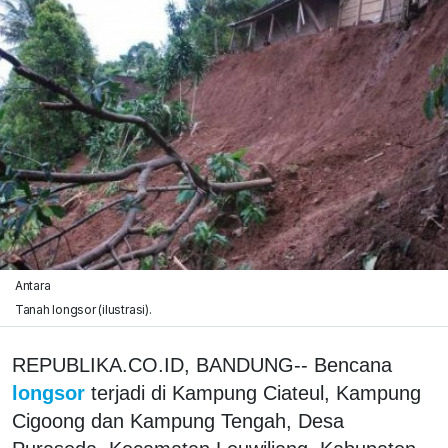
Antara
Tanah longsor (ilustrasi).
REPUBLIKA.CO.ID, BANDUNG-- Bencana
longsor
terjadi di Kampung Ciateul, Kampung
Cigoong dan Kampung Tengah, Desa