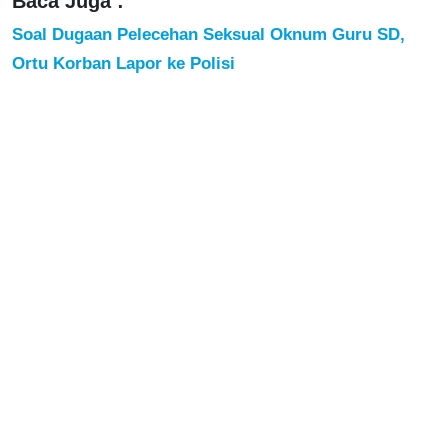
Baca Juga :
Soal Dugaan Pelecehan Seksual Oknum Guru SD,
Ortu Korban Lapor ke Polisi