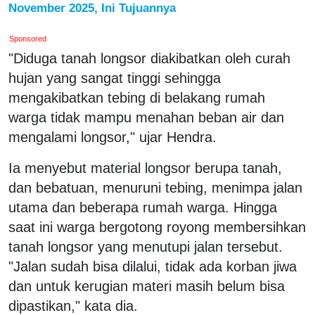
November 2025, Ini Tujuannya
Sponsored
"Diduga tanah longsor diakibatkan oleh curah
hujan yang sangat tinggi sehingga
mengakibatkan tebing di belakang rumah
warga tidak mampu menahan beban air dan
mengalami longsor," ujar Hendra.
Ia menyebut material longsor berupa tanah,
dan bebatuan, menuruni tebing, menimpa jalan
utama dan beberapa rumah warga. Hingga
saat ini warga bergotong royong membersihkan
tanah longsor yang menutupi jalan tersebut.
"Jalan sudah bisa dilalui, tidak ada korban jiwa
dan untuk kerugian materi masih belum bisa
dipastikan," kata dia.